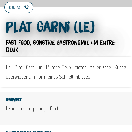
KONTAKT
Plat Garni (Le)
FAST FOOD,
SONSTIGE GASTRONOMIE
UM ENTRE-
DEUX
Le Plat Garni in L’Entre-Deux bietet italienische Küche
überwiegend in Form eines Schnellimbisses.
Umwelt
Ländliche umgebung
Dorf