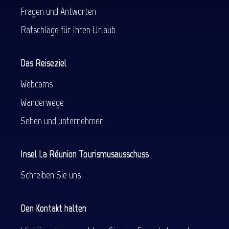
Fragen und Antworten
Ratschläge für Ihren Urlaub
Das Reiseziel
Webcams
Wanderwege
Sehen und unternehmen
Insel La Réunion Tourismusausschuss
Schreiben Sie uns
Den Kontakt halten