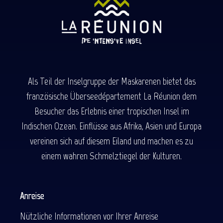
Als Teil der Inselgruppe der Maskarenen bietet das
französische Überseedépartement La Réunion dem
Besucher das Erlebnis einer tropischen Insel im
Indischen Ozean. Einflüsse aus Afrika, Asien und Europa
vereinen sich auf diesem Eiland und machen es zu
einem wahren Schmelztiegel der Kulturen.
Anreise
Nützliche Informationen vor Ihrer Anreise