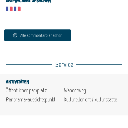
Gesprochene Sprachen
Alle Kommentare ansehen
Service
Aktivitäten
Öffentlicher parkplatz
Wanderweg
Panorama-aussichtspunkt
Kultureller ort / kulturstätte