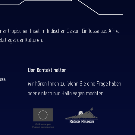
 tropischen Insel im Indischen Ozean. Einflüsse aus Afrika,
ztiegel der Kulturen.
Den Kontakt halten
uss
Wir hören Ihnen zu. Wenn Sie eine Frage haben
oder einfach nur Hallo sagen möchten.