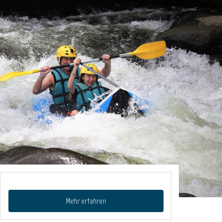
Mehr erfahren