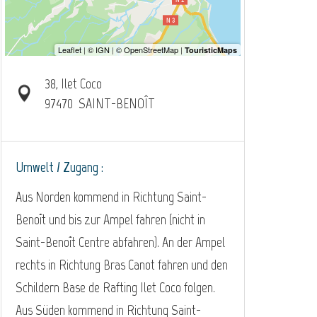
38, Ilet Coco
97470
SAINT-BENOÎT
Umwelt / Zugang :
Aus Norden kommend in Richtung Saint-
Benoît und bis zur Ampel fahren (nicht in
Saint-Benoît Centre abfahren). An der Ampel
rechts in Richtung Bras Canot fahren und den
Schildern Base de Rafting Ilet Coco folgen.
Aus Süden kommend in Richtung Saint-