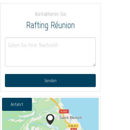
Kontaktieren Sie
Rafting Réunion
Senden
Anfahrt