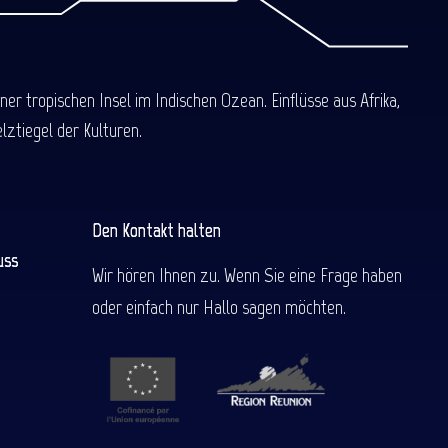
 tropischen Insel im Indischen Ozean. Einflüsse aus Afrika,
ztiegel der Kulturen.
Den Kontakt halten
uss
Wir hören Ihnen zu. Wenn Sie eine Frage haben
oder einfach nur Hallo sagen möchten.