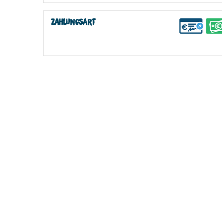
Zahlungsart