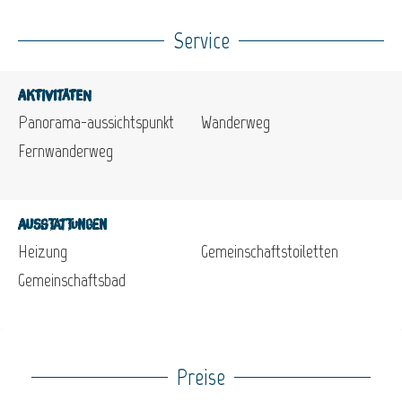
Service
Aktivitäten
Panorama-aussichtspunkt
Wanderweg
Fernwanderweg
Ausstattungen
Heizung
Gemeinschaftstoiletten
Gemeinschaftsbad
Preise