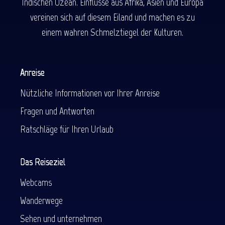
Indischen Ozean. Einflüsse aus Afrika, Asien und Europa
vereinen sich auf diesem Eiland und machen es zu
einem wahren Schmelztiegel der Kulturen.
Anreise
Nützliche Informationen vor Ihrer Anreise
Fragen und Antworten
Ratschläge für Ihren Urlaub
Das Reiseziel
Webcams
Wanderwege
Sehen und unternehmen