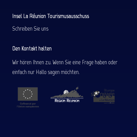
Insel La Réunion Tourismusausschuss
Schreiben Sie uns
Den Kontakt halten
Wir hören Ihnen zu. Wenn Sie eine Frage haben oder
einfach nur Hallo sagen möchten.
Beschreibung