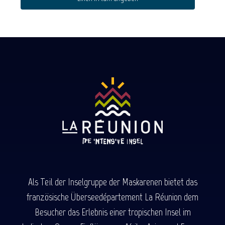
Als Teil der Inselgruppe der Maskarenen bietet das
französische Überseedépartement La Réunion dem
Besucher das Erlebnis einer tropischen Insel im