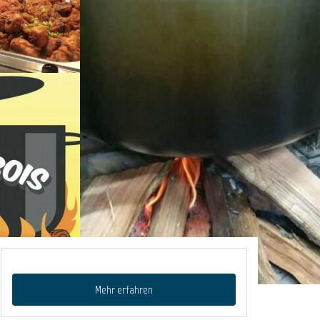
Mehr erfahren