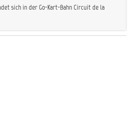
det sich in der Go-Kart-Bahn Circuit de la