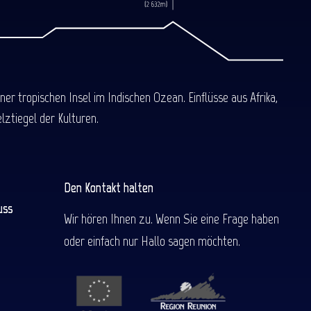
 tropischen Insel im Indischen Ozean. Einflüsse aus Afrika,
ztiegel der Kulturen.
Den Kontakt halten
uss
Wir hören Ihnen zu. Wenn Sie eine Frage haben
oder einfach nur Hallo sagen möchten.