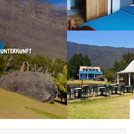
UNTERKUNFT