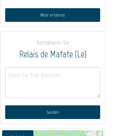
Mehr erfahren
Kontaktieren Sie
Relais de Mafate (Le)
Senden