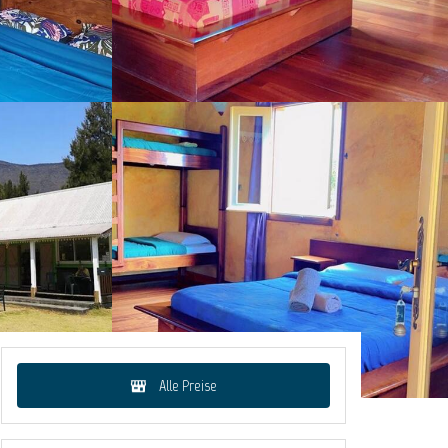
Alle Preise