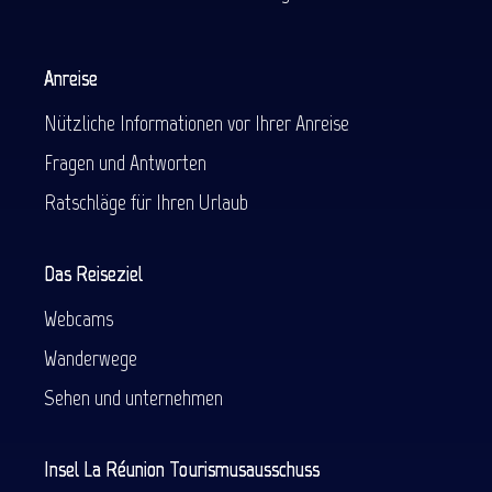
Anreise
Nützliche Informationen vor Ihrer Anreise
Fragen und Antworten
Ratschläge für Ihren Urlaub
Das Reiseziel
Webcams
Wanderwege
Sehen und unternehmen
Insel La Réunion Tourismusausschuss