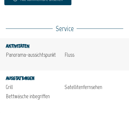
Service
Aktivitäten
Panorama-aussichtspunkt
Fluss
Ausstattungen
Grill
Satellitenfernsehen
Bettwäsche inbegriffen