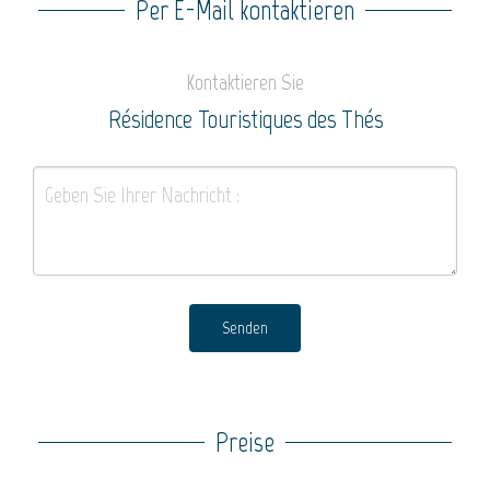
Per E-Mail kontaktieren
Kontaktieren Sie
Résidence Touristiques des Thés
Senden
Preise