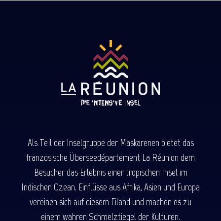
Als Teil der Inselgruppe der Maskarenen bietet das
französische Überseedépartement La Réunion dem
Besucher das Erlebnis einer tropischen Insel im
Indischen Ozean. Einflüsse aus Afrika, Asien und Europa
vereinen sich auf diesem Eiland und machen es zu
einem wahren Schmelztiegel der Kulturen.