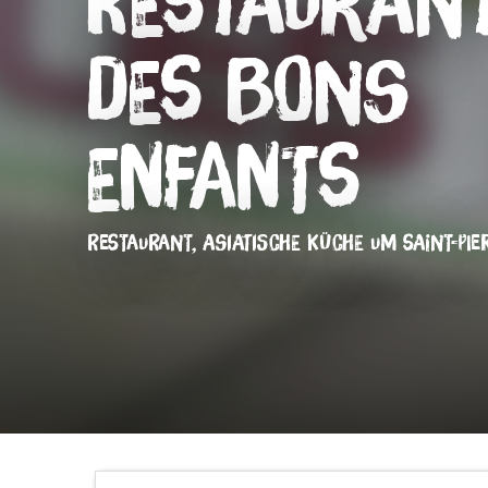
Restauran
des Bons
Enfants
RESTAURANT,
ASIATISCHE KÜCHE
UM SAINT-PIE