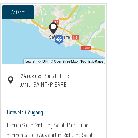
Anfahrt
124 rue des Bons Enfants
97410
SAINT-PIERRE
Umwelt / Zugang :
Fahren Sie in Richtung Saint-Pierre und
nehmen Sie die Ausfahrt in Richtung Saint-