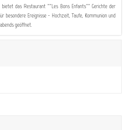
 bietet das Restaurant ""Les Bons Enfants"" Gerichte der
 für besondere Ereignisse - Hochzeit, Taufe, Kommunion und
 abends geöffnet.