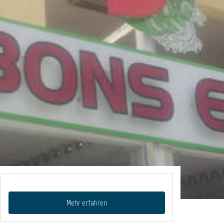
Mehr erfahren