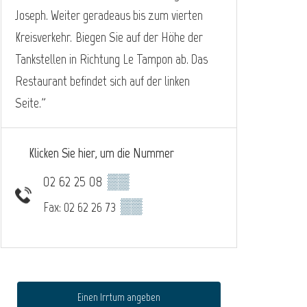
Joseph. Weiter geradeaus bis zum vierten
Kreisverkehr. Biegen Sie auf der Höhe der
Tankstellen in Richtung Le Tampon ab. Das
Restaurant befindet sich auf der linken
Seite."
Klicken Sie hier, um die Nummer
02 62 25 08
▒▒
▒▒
Fax: 02 62 26 73
Einen Irrtum angeben