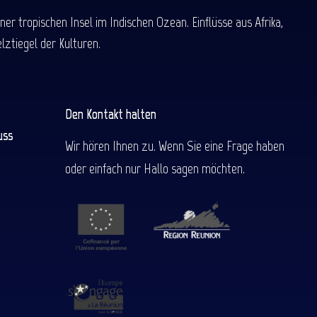
 tropischen Insel im Indischen Ozean. Einflüsse aus Afrika,
ztiegel der Kulturen.
Den Kontakt halten
uss
Wir hören Ihnen zu. Wenn Sie eine Frage haben
oder einfach nur Hallo sagen möchten.