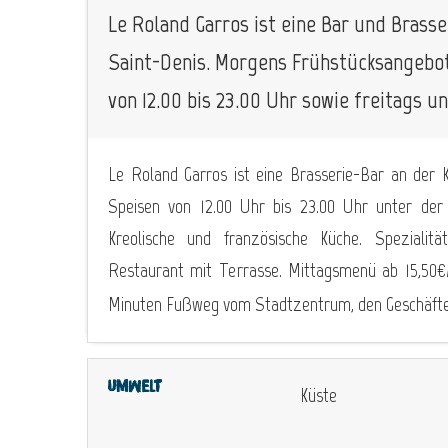
Le Roland Garros ist eine Bar und Brass
Saint-Denis. Morgens Frühstücksangebo
von 12.00 bis 23.00 Uhr sowie freitags u
Le Roland Garros ist eine Brasserie-Bar an der 
Speisen von 12.00 Uhr bis 23.00 Uhr unter der
Kreolische und französische Küche. Spezialität
Restaurant mit Terrasse. Mittagsmenü ab 15,50€/P
Minuten Fußweg vom Stadtzentrum, den Geschäften,
Umwelt
Küste