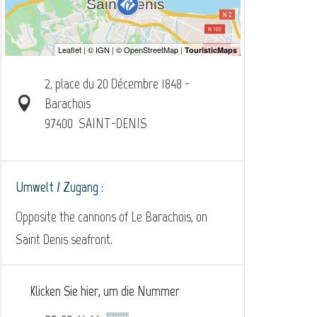
2, place du 20 Décembre 1848 -
Barachois
97400
SAINT-DENIS
Umwelt / Zugang :
Opposite the cannons of Le Barachois, on
Saint Denis seafront.
Klicken Sie hier, um die Nummer