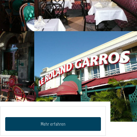
Mehr erfahren