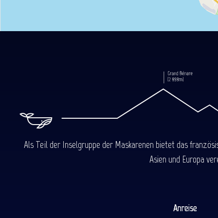
Als Teil der Inselgruppe der Maskarenen bietet das französ
Asien und Europa ver
Anreise