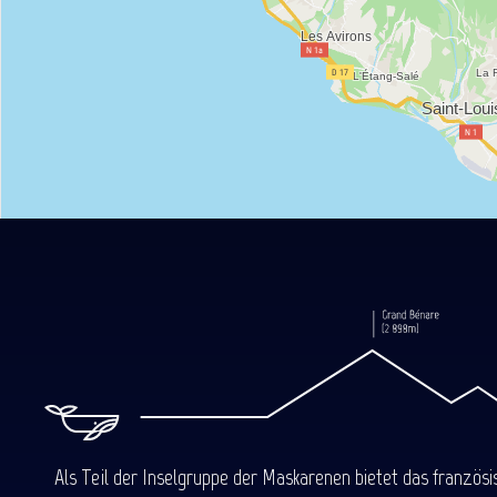
Als Teil der Inselgruppe der Maskarenen bietet das französ