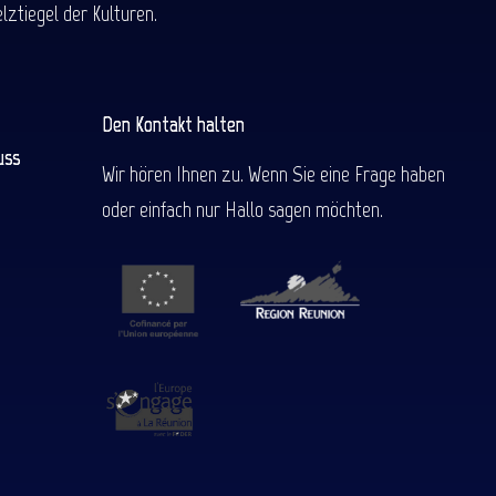
ztiegel der Kulturen.
Den Kontakt halten
uss
Wir hören Ihnen zu. Wenn Sie eine Frage haben
oder einfach nur Hallo sagen möchten.