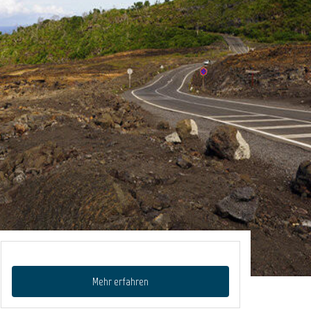
Mehr erfahren