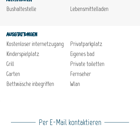
Bushaltestelle
Lebensmittelladen
Ausstattungen
Kostenloser internetzugang
Privatparkplatz
Kinderspielplatz
Eigenes bad
Grill
Private toiletten
Garten
Fernseher
Bettwäsche inbegriffen
Wlan
Per E-Mail kontaktieren