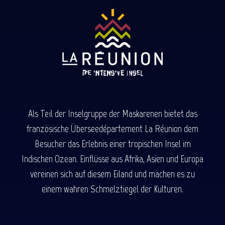
Als Teil der Inselgruppe der Maskarenen bietet das
französische Überseedépartement La Réunion dem
Besucher das Erlebnis einer tropischen Insel im
Indischen Ozean. Einflüsse aus Afrika, Asien und Europa
vereinen sich auf diesem Eiland und machen es zu
einem wahren Schmelztiegel der Kulturen.