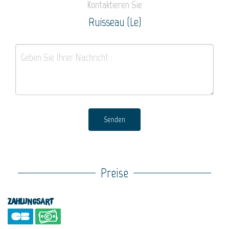
Kontaktieren Sie
Ruisseau (Le)
Senden
Preise
Zahlungsart