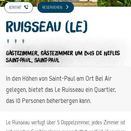
KONTAKT
RESERVIEREN
Ruisseau (Le)
GÄSTEZIMMER,
GÄSTEZIMMER
UM BOIS DE NEFLES
SAINT-PAUL, SAINT-PAUL
In den Höhen von Saint-Paul am Ort Bel Air
gelegen, bietet das Le Ruisseau ein Quartier,
das 10 Personen beherbergen kann.
Le Ruisseau verfügt über 5 Doppelzimmer, jedes Zimmer ist