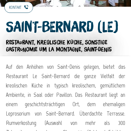
KONTAKT
Saint-Bernard (Le)
RESTAURANT,
KREOLISCHE KÜCHE,
SONSTIGE
GASTRONOMIE
UM LA MONTAGNE, SAINT-DENIS
Auf den Anhöhen von Saint-Denis gelegen, bietet das
Restaurant Le Saint-Bernard die ganze Vielfalt der
kreolischen Küche in typisch kreolischem, gemütlichem
Ambiente, in Saal oder Pavillon. Das Restaurant liegt an
einem geschichtsträchtigen Ort, dem ehemaligen
Leprosorium von Saint-Bernard. Überdachte Terrasse.
Rumverkostung (Auswahl von mehr als 300