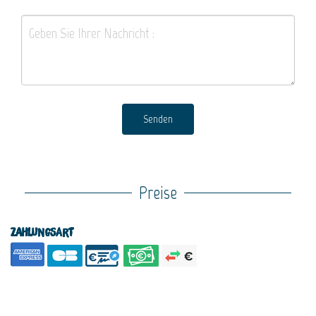
Senden
Preise
Zahlungsart