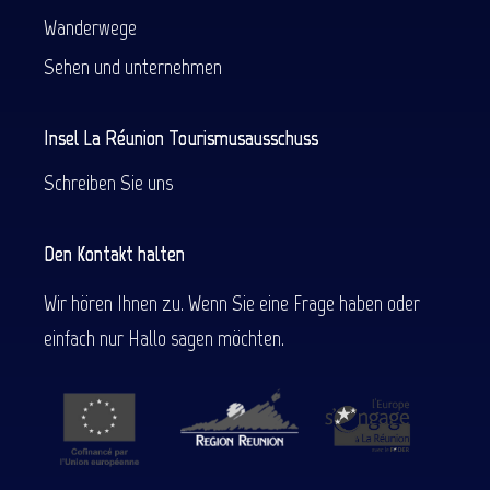
Wanderwege
Sehen und unternehmen
Insel La Réunion Tourismusausschuss
Schreiben Sie uns
Den Kontakt halten
Wir hören Ihnen zu. Wenn Sie eine Frage haben oder
einfach nur Hallo sagen möchten.