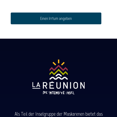
Einen Irrtum angeben
Als Teil der Inselgruppe der Maskarenen bietet das