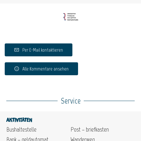
Per E-Mail kontaktieren
Alle Kommentare ansehen
Service
Aktivitäten
Bushaltestelle
Post – briefkasten
Bank – geldautomat
Wanderweg