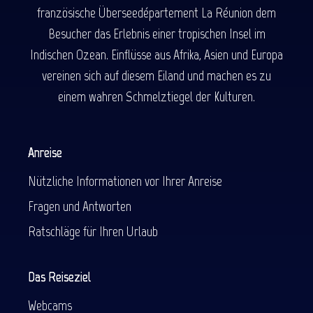
französische Überseedépartement La Réunion dem
Besucher das Erlebnis einer tropischen Insel im
Indischen Ozean. Einflüsse aus Afrika, Asien und Europa
vereinen sich auf diesem Eiland und machen es zu
einem wahren Schmelztiegel der Kulturen.
Anreise
Nützliche Informationen vor Ihrer Anreise
Fragen und Antworten
Ratschläge für Ihren Urlaub
Das Reiseziel
Webcams