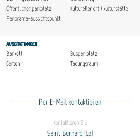
Öffentlicher parkplatz
Kultureller ort / kulturstätte
Panorama-aussichtspunkt
Ausstattungen
Bankett
Busparkplatz
Garten
Tagungsraum
Per E-Mail kontaktieren
Kontaktieren Sie
Saint-Bernard (Le)