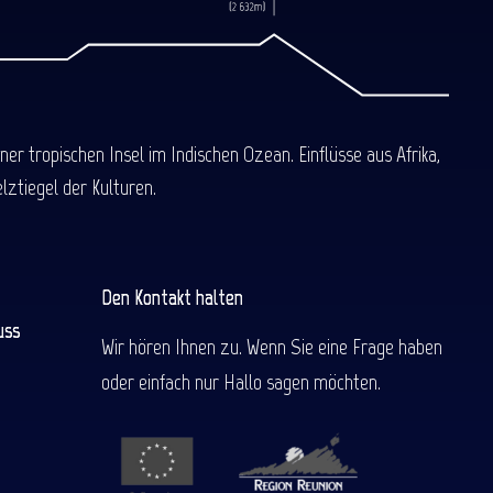
 tropischen Insel im Indischen Ozean. Einflüsse aus Afrika,
ztiegel der Kulturen.
Den Kontakt halten
uss
Wir hören Ihnen zu. Wenn Sie eine Frage haben
oder einfach nur Hallo sagen möchten.