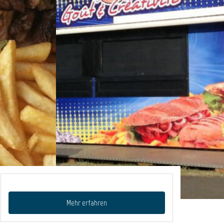
Mehr erfahren