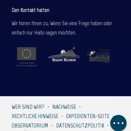
Den Kontakt halten
Wir hören Ihnen zu. Wenn Sie eine Frage haben oder
einfach nur Hallo sagen möchten.
WER SIND WIR?
NACHWEISE
Beschreibung
RECHTLICHE HINWEISE
EXPEDIENTEN-SEITE
Kommentare
OBSERVATORIUM
DATENSCHUTZPOLITIK