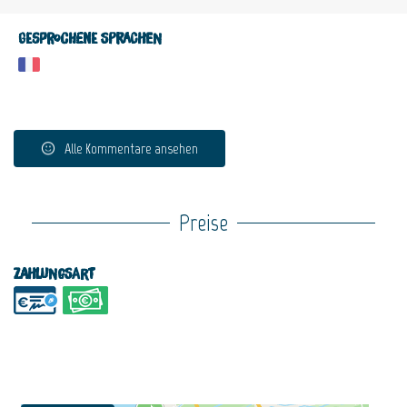
Gesprochene Sprachen
Alle Kommentare ansehen
Preise
Zahlungsart