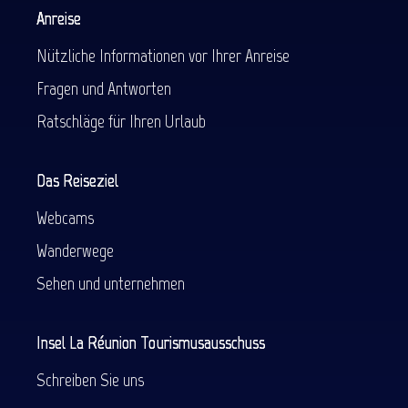
Anreise
Nützliche Informationen vor Ihrer Anreise
Fragen und Antworten
Ratschläge für Ihren Urlaub
Das Reiseziel
Webcams
Wanderwege
Sehen und unternehmen
Insel La Réunion Tourismusausschuss
Schreiben Sie uns