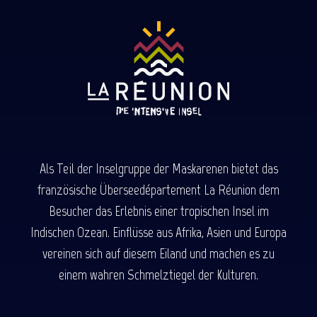
Als Teil der Inselgruppe der Maskarenen bietet das
französische Überseedépartement La Réunion dem
Besucher das Erlebnis einer tropischen Insel im
Indischen Ozean. Einflüsse aus Afrika, Asien und Europa
vereinen sich auf diesem Eiland und machen es zu
einem wahren Schmelztiegel der Kulturen.