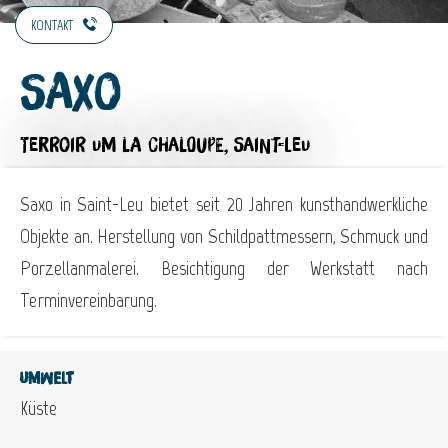
KONTAKT
Saxo
TERROIR
UM LA CHALOUPE, SAINT-LEU
Saxo in Saint-Leu bietet seit 20 Jahren kunsthandwerkliche
Objekte an. Herstellung von Schildpattmessern, Schmuck und
Porzellanmalerei. Besichtigung der Werkstatt nach
Terminvereinbarung.
Umwelt
Küste