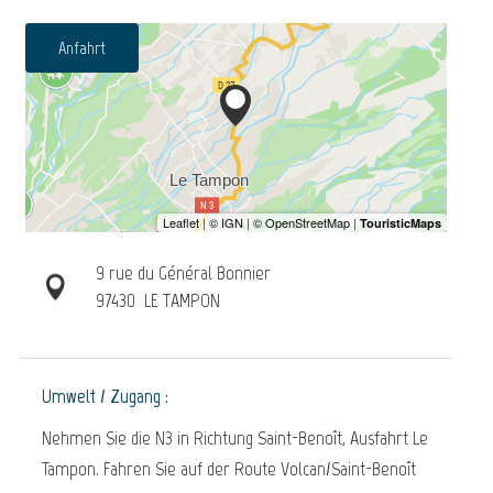
Anfahrt
9 rue du Général Bonnier
97430
LE TAMPON
Umwelt / Zugang :
Nehmen Sie die N3 in Richtung Saint-Benoît, Ausfahrt Le
Tampon. Fahren Sie auf der Route Volcan/Saint-Benoît