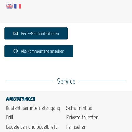
Per E-Mail kontaktieren
Alle Kommentare ansehen
Service
Ausstattungen
Kostenloser internetzugang
Schwimmbad
Grill
Private toiletten
Bügeleisen und bügelbrett
Fernseher