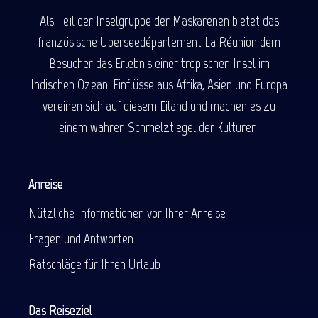
Als Teil der Inselgruppe der Maskarenen bietet das
französische Überseedépartement La Réunion dem
Besucher das Erlebnis einer tropischen Insel im
Indischen Ozean. Einflüsse aus Afrika, Asien und Europa
vereinen sich auf diesem Eiland und machen es zu
einem wahren Schmelztiegel der Kulturen.
Anreise
Nützliche Informationen vor Ihrer Anreise
Fragen und Antworten
Ratschläge für Ihren Urlaub
Das Reiseziel