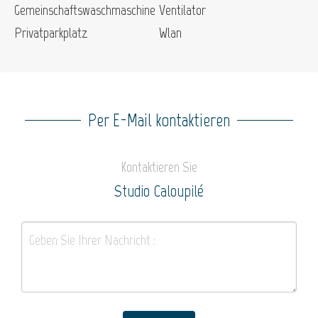
Gemeinschaftswaschmaschine
Ventilator
Privatparkplatz
Wlan
Per E-Mail kontaktieren
Kontaktieren Sie
Studio Caloupilé