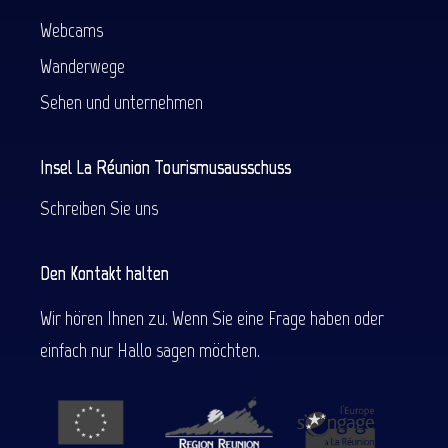
Webcams
Wanderwege
Sehen und unternehmen
Insel La Réunion Tourismusausschuss
Schreiben Sie uns
Den Kontakt halten
Wir hören Ihnen zu. Wenn Sie eine Frage haben oder
einfach nur Hallo sagen möchten.