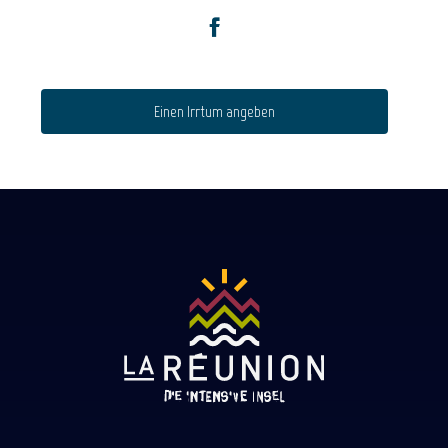
Einen Irrtum angeben