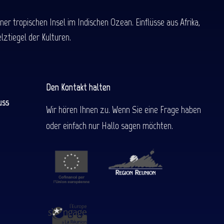
 tropischen Insel im Indischen Ozean. Einflüsse aus Afrika,
ztiegel der Kulturen.
Den Kontakt halten
uss
Wir hören Ihnen zu. Wenn Sie eine Frage haben
oder einfach nur Hallo sagen möchten.