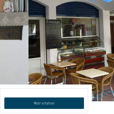
Mehr erfahren