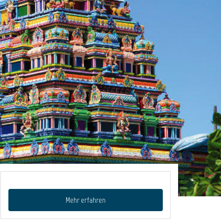
Mehr erfahren