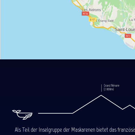
Als Teil der Inselgruppe der Maskarenen bietet das französ