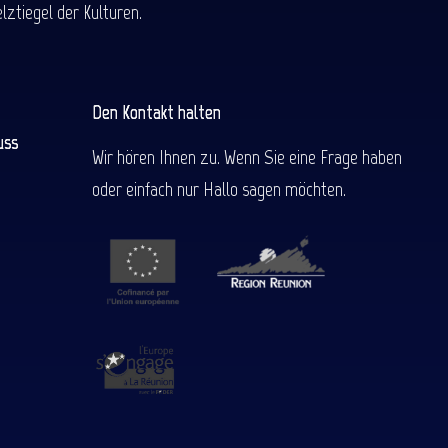
ztiegel der Kulturen.
Den Kontakt halten
uss
Wir hören Ihnen zu. Wenn Sie eine Frage haben
oder einfach nur Hallo sagen möchten.