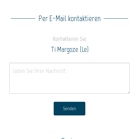
Per E-Mail kontaktieren
Kontaktieren Sie
Ti Margoze (Le)
Senden