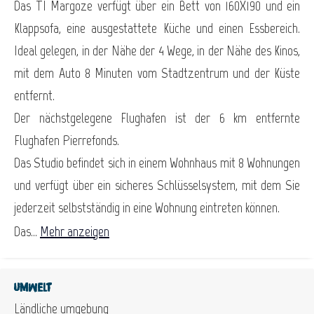
Das TI Margoze verfügt über ein Bett von 160X190 und ein
Klappsofa, eine ausgestattete Küche und einen Essbereich.
Ideal gelegen, in der Nähe der 4 Wege, in der Nähe des Kinos,
mit dem Auto 8 Minuten vom Stadtzentrum und der Küste
entfernt.
Der nächstgelegene Flughafen ist der 6 km entfernte
Flughafen Pierrefonds.
Das Studio befindet sich in einem Wohnhaus mit 8 Wohnungen
und verfügt über ein sicheres Schlüsselsystem, mit dem Sie
jederzeit selbstständig in eine Wohnung eintreten können.
Das...
Mehr anzeigen
Umwelt
Ländliche umgebung