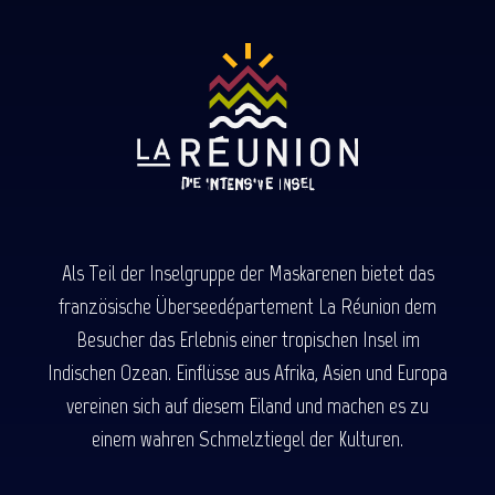
Als Teil der Inselgruppe der Maskarenen bietet das
französische Überseedépartement La Réunion dem
Besucher das Erlebnis einer tropischen Insel im
Indischen Ozean. Einflüsse aus Afrika, Asien und Europa
vereinen sich auf diesem Eiland und machen es zu
einem wahren Schmelztiegel der Kulturen.