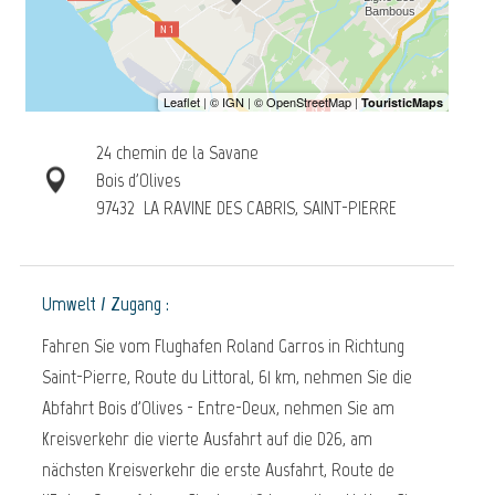
24 chemin de la Savane
Bois d'Olives
97432
LA RAVINE DES CABRIS, SAINT-PIERRE
Umwelt / Zugang :
Fahren Sie vom Flughafen Roland Garros in Richtung
Saint-Pierre, Route du Littoral, 61 km, nehmen Sie die
Abfahrt Bois d'Olives - Entre-Deux, nehmen Sie am
Kreisverkehr die vierte Ausfahrt auf die D26, am
nächsten Kreisverkehr die erste Ausfahrt, Route de