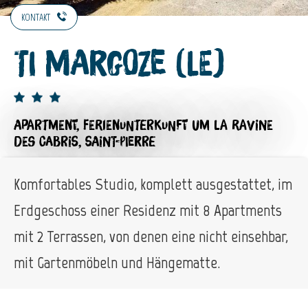
KONTAKT
Ti Margoze (Le)
APARTMENT,
FERIENUNTERKUNFT
UM LA RAVINE
DES CABRIS, SAINT-PIERRE
Komfortables Studio, komplett ausgestattet, im
Erdgeschoss einer Residenz mit 8 Apartments
mit 2 Terrassen, von denen eine nicht einsehbar,
mit Gartenmöbeln und Hängematte.