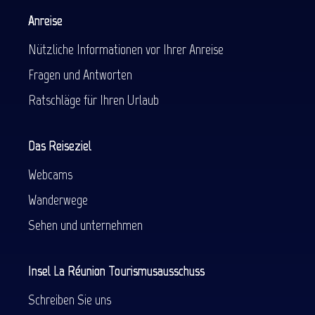
Anreise
Nützliche Informationen vor Ihrer Anreise
Fragen und Antworten
Ratschläge für Ihren Urlaub
Das Reiseziel
Webcams
Wanderwege
Sehen und unternehmen
Insel La Réunion Tourismusausschuss
Schreiben Sie uns