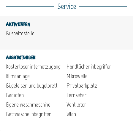
Service
Aktivitäten
Bushaltestelle
Ausstattungen
Kostenloser internetzugang
Handtücher inbegriffen
Klimaanlage
Mikrowelle
Bügeleisen und bügelbrett
Privatparkplatz
Backofen
Fernseher
Eigene waschmaschine
Ventilator
Bettwäsche inbegriffen
Wlan