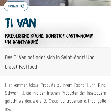
KONTAKT
Ti Van
KREOLISCHE KÜCHE,
SONSTIGE GASTRONOMIE
UM SAINT-ANDRÉ
Das Ti Van befindet sich in Saint-Andr! Und
bietet Fastfood
Hier kommen lokale Produkte zu ihrem Recht (Huhn, Rind,
Schwein, ...), die mit den frischen Produkten der Inselbauern
gekocht werden, wie z. B.: Chouchou, Erbsencarré, Pipangaille
usw.