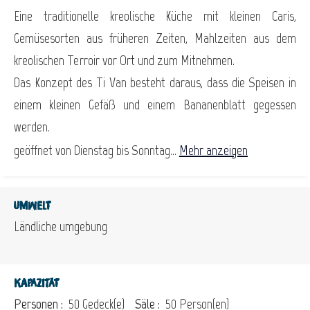
Eine traditionelle kreolische Küche mit kleinen Caris,
Gemüsesorten aus früheren Zeiten, Mahlzeiten aus dem
kreolischen Terroir vor Ort und zum Mitnehmen.
Das Konzept des Ti Van besteht daraus, dass die Speisen in
einem kleinen Gefäß und einem Bananenblatt gegessen
werden.
geöffnet von Dienstag bis Sonntag...
Mehr anzeigen
Umwelt
Ländliche umgebung
Kapazität
Personen :
50 Gedeck(e)
Säle :
50 Person(en)