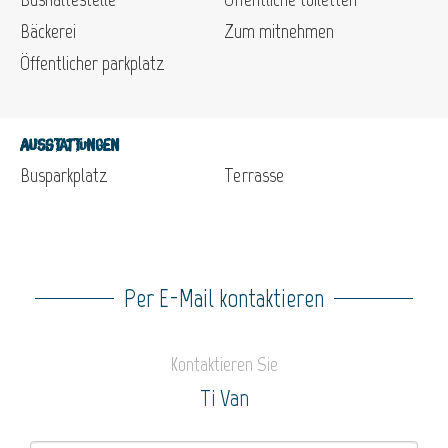
Bäckerei
Zum mitnehmen
Öffentlicher parkplatz
Ausstattungen
Busparkplatz
Terrasse
Per E-Mail kontaktieren
Kontaktieren Sie
Ti Van