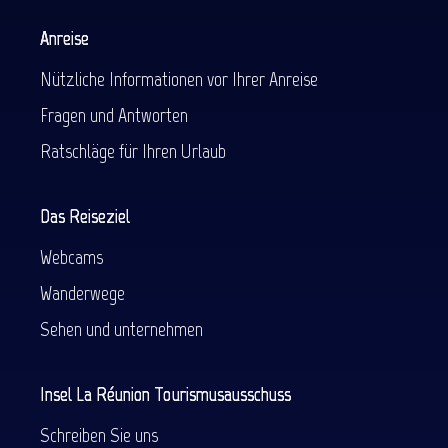
Anreise
Nützliche Informationen vor Ihrer Anreise
Fragen und Antworten
Ratschläge für Ihren Urlaub
Das Reiseziel
Webcams
Wanderwege
Sehen und unternehmen
Insel La Réunion Tourismusausschuss
Schreiben Sie uns