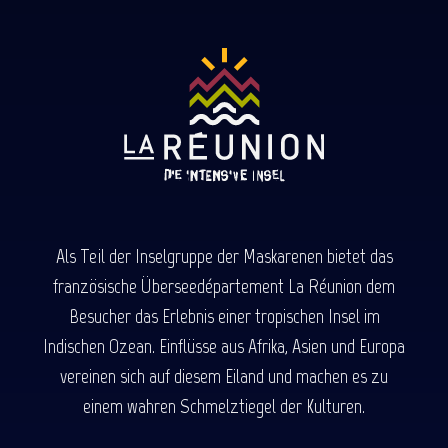
Als Teil der Inselgruppe der Maskarenen bietet das
französische Überseedépartement La Réunion dem
Besucher das Erlebnis einer tropischen Insel im
Indischen Ozean. Einflüsse aus Afrika, Asien und Europa
vereinen sich auf diesem Eiland und machen es zu
einem wahren Schmelztiegel der Kulturen.