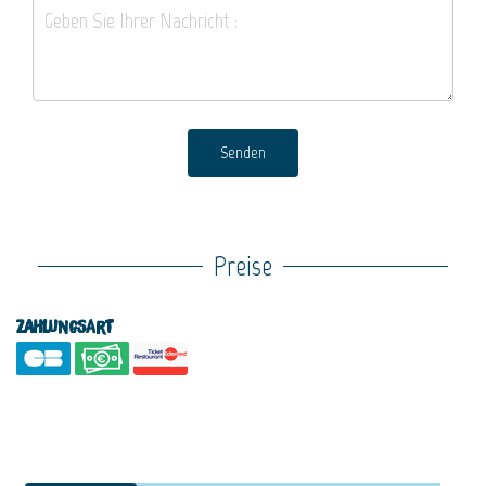
Senden
Preise
Zahlungsart