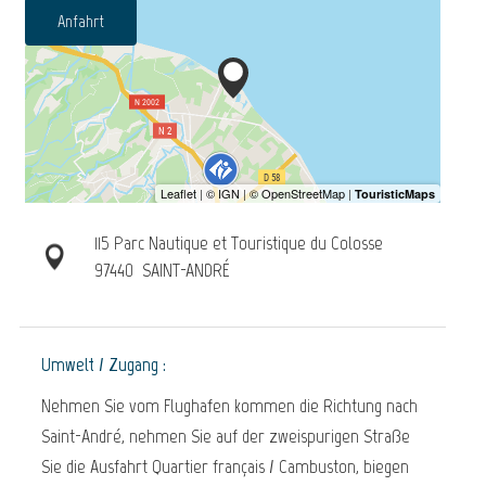
Anfahrt
115 Parc Nautique et Touristique du Colosse
97440
SAINT-ANDRÉ
Umwelt / Zugang :
Nehmen Sie vom Flughafen kommen die Richtung nach
Saint-André, nehmen Sie auf der zweispurigen Straße
Sie die Ausfahrt Quartier français / Cambuston, biegen