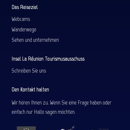
Das Reiseziel
Webcams
Wanderwege
Sehen und unternehmen
Insel La Réunion Tourismusausschuss
Schreiben Sie uns
Den Kontakt halten
Wir hören Ihnen zu. Wenn Sie eine Frage haben oder
einfach nur Hallo sagen möchten.