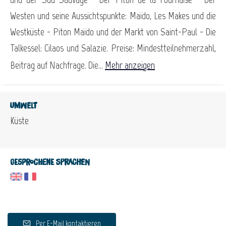
Westen und seine Aussichtspunkte: Maïdo, Les Makes und die
Westküste - Piton Maïdo und der Markt von Saint-Paul - Die
Talkessel: Cilaos und Salazie. Preise: Mindestteilnehmerzahl,
Beitrag auf Nachfrage. Die...
Mehr anzeigen
Umwelt
Küste
Gesprochene Sprachen
Per E-Mail kontaktieren