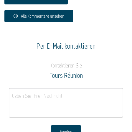
Alle Kommentare ansehen
Per E-Mail kontaktieren
Kontaktieren Sie
Tours Réunion
Senden