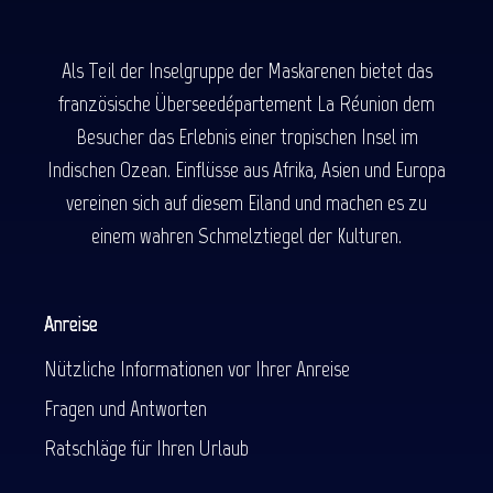
Als Teil der Inselgruppe der Maskarenen bietet das
französische Überseedépartement La Réunion dem
Besucher das Erlebnis einer tropischen Insel im
Indischen Ozean. Einflüsse aus Afrika, Asien und Europa
vereinen sich auf diesem Eiland und machen es zu
einem wahren Schmelztiegel der Kulturen.
Anreise
Nützliche Informationen vor Ihrer Anreise
Fragen und Antworten
Ratschläge für Ihren Urlaub