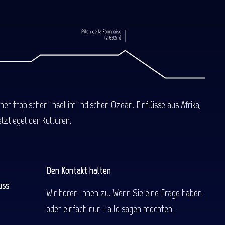
 tropischen Insel im Indischen Ozean. Einflüsse aus Afrika,
ztiegel der Kulturen.
Den Kontakt halten
uss
Wir hören Ihnen zu. Wenn Sie eine Frage haben
oder einfach nur Hallo sagen möchten.