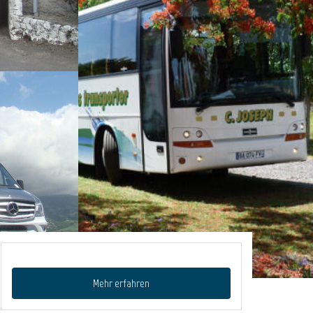
Mehr erfahren