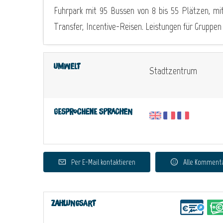
Fuhrpark mit 95 Bussen von 8 bis 55 Plätzen, mit
Transfer, Incentive-Reisen. Leistungen für Gruppen
Umwelt
Stadtzentrum
Gesprochene Sprachen
Per E-Mail kontaktieren
Alle Komment
Zahlungsart