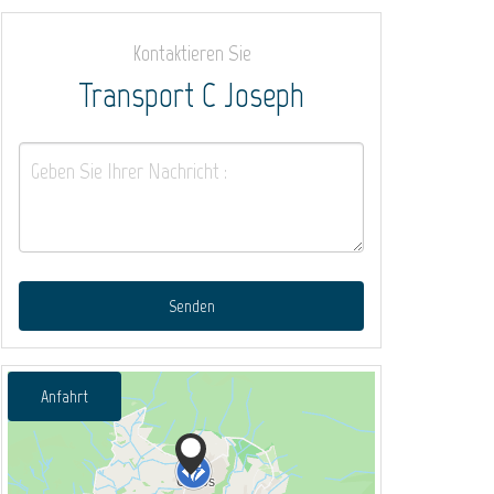
Kontaktieren Sie
Transport C Joseph
Senden
Anfahrt