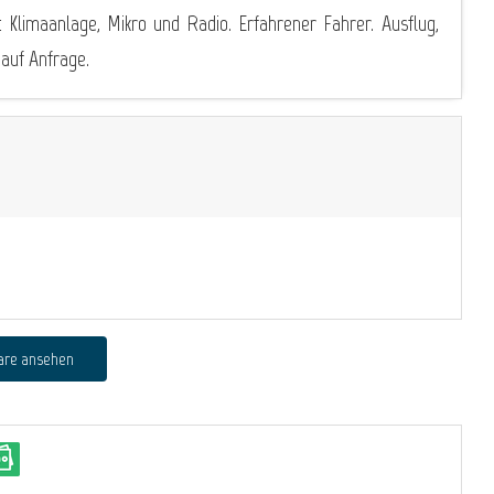
 Klimaanlage, Mikro und Radio. Erfahrener Fahrer. Ausflug,
 auf Anfrage.
are ansehen