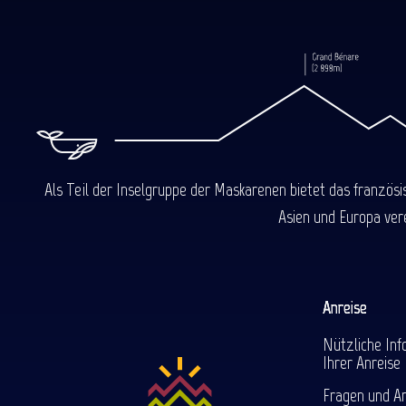
Als Teil der Inselgruppe der Maskarenen bietet das französ
Asien und Europa ver
Anreise
Nützliche Inf
Ihrer Anreise
Fragen und A