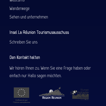
Wanderwege
Sehen und unternehmen
Insel La Réunion Tourismusausschuss
Schreiben Sie uns
Den Kontakt halten
Wir hören Ihnen zu. Wenn Sie eine Frage haben oder
einfach nur Hallo sagen möchten.