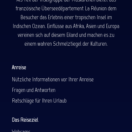
französische Überseedépartement La Réunion dem
Besucher das Erlebnis einer tropischen Insel im
Indischen Ozean. Einflüsse aus Afrika, Asien und Europa
vereinen sich auf diesem Eiland und machen es zu
einem wahren Schmelztiegel der Kulturen.
Anreise
Nützliche Informationen vor Ihrer Anreise
Fragen und Antworten
Ratschläge für Ihren Urlaub
Das Reiseziel
Webcams