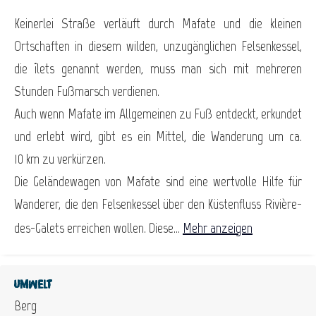
Keinerlei Straße verläuft durch Mafate und die kleinen
Ortschaften in diesem wilden, unzugänglichen Felsenkessel,
die îlets genannt werden, muss man sich mit mehreren
Stunden Fußmarsch verdienen.
Auch wenn Mafate im Allgemeinen zu Fuß entdeckt, erkundet
und erlebt wird, gibt es ein Mittel, die Wanderung um ca.
10 km zu verkürzen.
Die Geländewagen von Mafate sind eine wertvolle Hilfe für
Wanderer, die den Felsenkessel über den Küstenfluss Rivière-
des-Galets erreichen wollen. Diese...
Mehr anzeigen
Umwelt
Berg