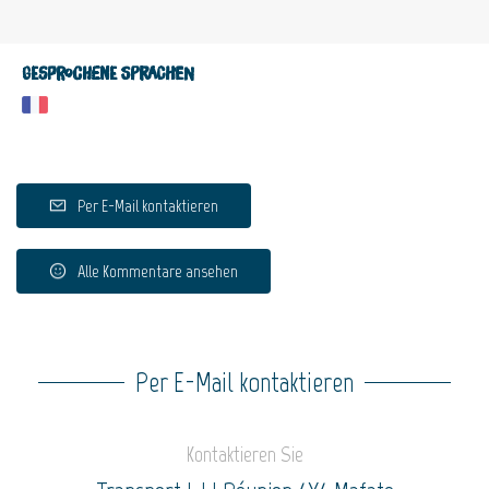
Gesprochene Sprachen
Per E-Mail kontaktieren
Alle Kommentare ansehen
Per E-Mail kontaktieren
Kontaktieren Sie