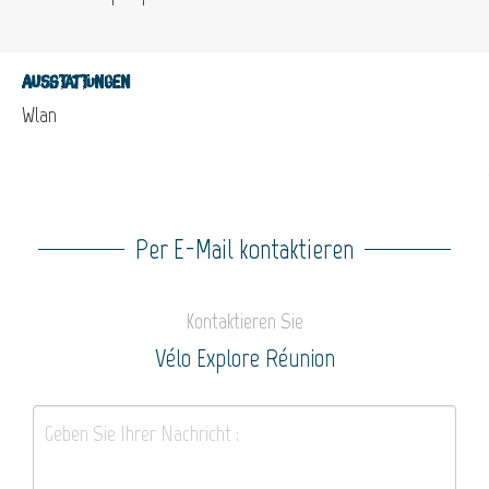
Ausstattungen
Wlan
Per E-Mail kontaktieren
Kontaktieren Sie
Vélo Explore Réunion