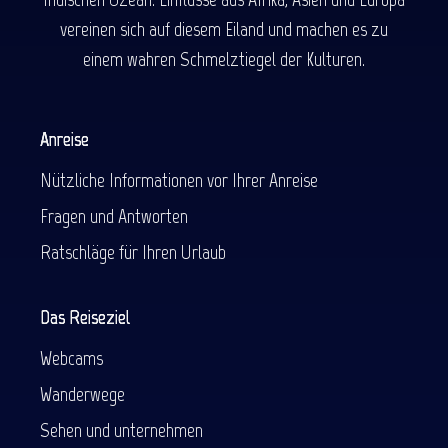
vereinen sich auf diesem Eiland und machen es zu
einem wahren Schmelztiegel der Kulturen.
Anreise
Nützliche Informationen vor Ihrer Anreise
Fragen und Antworten
Ratschläge für Ihren Urlaub
Das Reiseziel
Webcams
Wanderwege
Sehen und unternehmen