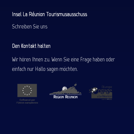
Insel La Réunion Tourismusausschuss
Schreiben Sie uns
Den Kontakt halten
Wir hören Ihnen zu. Wenn Sie eine Frage haben oder
einfach nur Hallo sagen möchten.
Beschreibung
Service
Preise