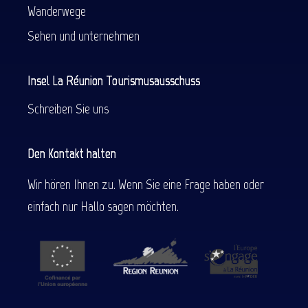
Wanderwege
Sehen und unternehmen
Insel La Réunion Tourismusausschuss
Schreiben Sie uns
Den Kontakt halten
Wir hören Ihnen zu. Wenn Sie eine Frage haben oder
einfach nur Hallo sagen möchten.
Beschreibung