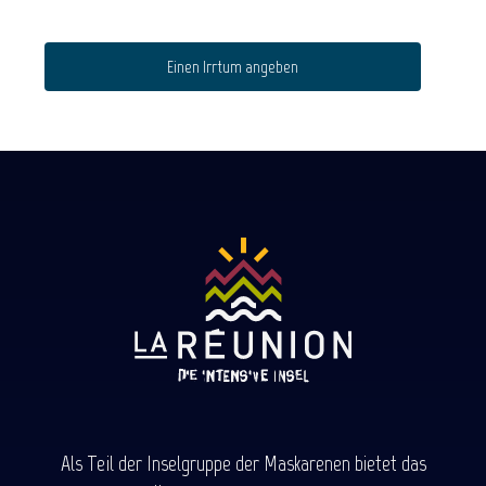
Einen Irrtum angeben
Als Teil der Inselgruppe der Maskarenen bietet das