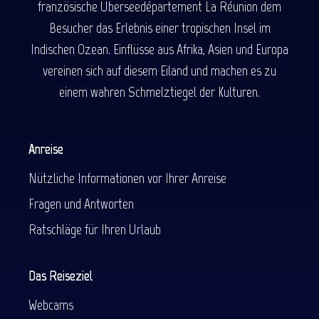
französische Überseedépartement La Réunion dem
Besucher das Erlebnis einer tropischen Insel im
Indischen Ozean. Einflüsse aus Afrika, Asien und Europa
vereinen sich auf diesem Eiland und machen es zu
einem wahren Schmelztiegel der Kulturen.
Anreise
Nützliche Informationen vor Ihrer Anreise
Fragen und Antworten
Ratschläge für Ihren Urlaub
Das Reiseziel
Webcams