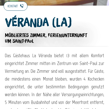
KONTAKT
Véranda (La)
MÖBLIERTES ZIMMER,
FERIENUNTERKUNFT
UM SAINT-PAUL
Das Gästehaus La Véranda bietet 13 mit allem Komfort
eingerichtet Zimmer mitten im Zentrum von Saint-Paul zur
Vermietung an. Die Zimmer sind voll ausgestattet. Für Gäste,
die mindestens einen Monat bleiben, wurden 4 Kochecken
eingerichtet, die unter bestimmten Bedingungen genutzt
werden können. In der Nähe aller Versorgungseinrichtungen,
5 Minuten vom Busbahnhof und von der Meerfront entfernt,