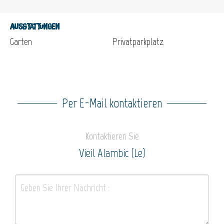
Ausstattungen
Garten
Privatparkplatz
Per E-Mail kontaktieren
Kontaktieren Sie
Vieil Alambic (Le)