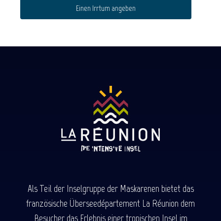
Einen Irrtum angeben
Als Teil der Inselgruppe der Maskarenen bietet das
französische Überseedépartement La Réunion dem
Besucher das Erlebnis einer tropischen Insel im