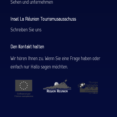
Sehen und unternehmen
Insel La Réunion Tourismusausschuss
Schreiben Sie uns
Den Kontakt halten
Wir hören Ihnen zu. Wenn Sie eine Frage haben oder
einfach nur Hallo sagen möchten.
Beschreibung