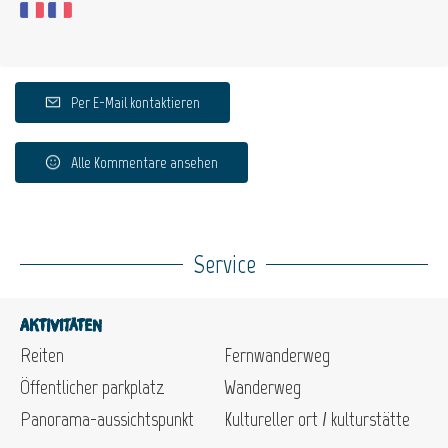
Per E-Mail kontaktieren
Alle Kommentare ansehen
Service
Aktivitäten
Reiten
Fernwanderweg
Öffentlicher parkplatz
Wanderweg
Panorama-aussichtspunkt
Kultureller ort / kulturstätte