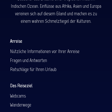
Indischen Ozean. Einflüsse aus Afrika, Asien und Europa
vereinen sich auf diesem Eiland und machen es zu
einem wahren Schmelztiegel der Kulturen.
Anreise
Nützliche Informationen vor Ihrer Anreise
Fragen und Antworten
Ratschläge für Ihren Urlaub
Das Reiseziel
Webcams
Wanderwege