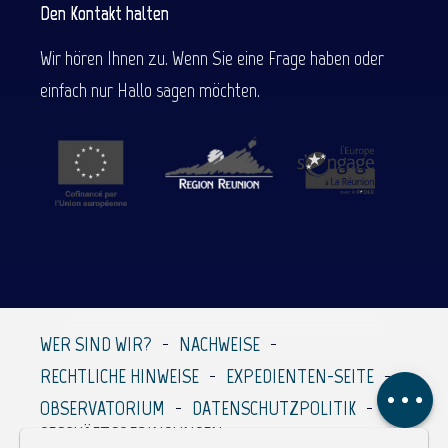
Den Kontakt halten
Wir hören Ihnen zu. Wenn Sie eine Frage haben oder
einfach nur Hallo sagen möchten.
Service
WER SIND WIR?
NACHWEISE
Preise
RECHTLICHE HINWEISE
EXPEDIENTEN-SEITE
Kommentare
OBSERVATORIUM
DATENSCHUTZPOLITIK
GESCHÄFTSBEDINGUNGEN