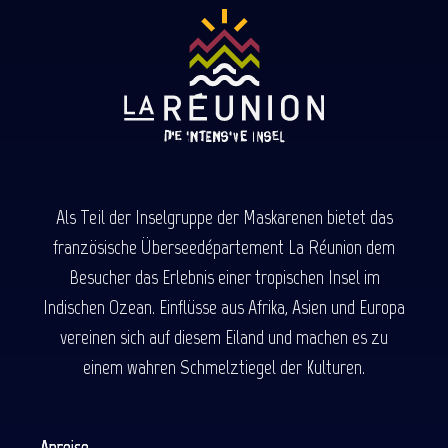
Als Teil der Inselgruppe der Maskarenen bietet das
französische Überseedépartement La Réunion dem
Besucher das Erlebnis einer tropischen Insel im
Indischen Ozean. Einflüsse aus Afrika, Asien und Europa
vereinen sich auf diesem Eiland und machen es zu
einem wahren Schmelztiegel der Kulturen.
Anreise