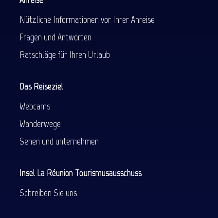
Nützliche Informationen vor Ihrer Anreise
Fragen und Antworten
Ratschläge für Ihren Urlaub
Das Reiseziel
Webcams
Wanderwege
Sehen und unternehmen
Insel La Réunion Tourismusausschuss
Schreiben Sie uns