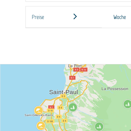
Preise
Woche