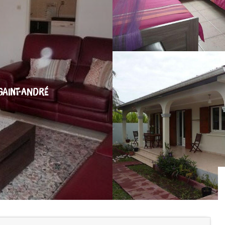
SAINT-ANDRÉ