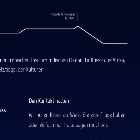
 tropischen Insel im Indischen Ozean. Einflüsse aus Afrika,
ztiegel der Kulturen.
Den Kontakt halten
uss
Wir hören Ihnen zu. Wenn Sie eine Frage haben
oder einfach nur Hallo sagen möchten.