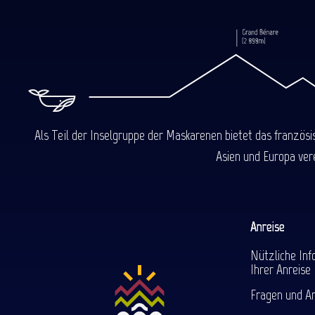
Als Teil der Inselgruppe der Maskarenen bietet das französ
Asien und Europa ver
Anreise
Nützliche Inf
Ihrer Anreise
Fragen und A