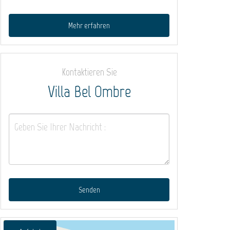
Mehr erfahren
Kontaktieren Sie
Villa Bel Ombre
Senden