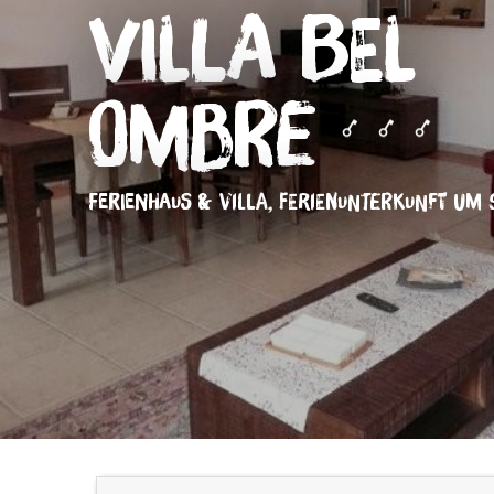
Villa Bel
Ombre
FERIENHAUS & VILLA,
FERIENUNTERKUNFT
UM 