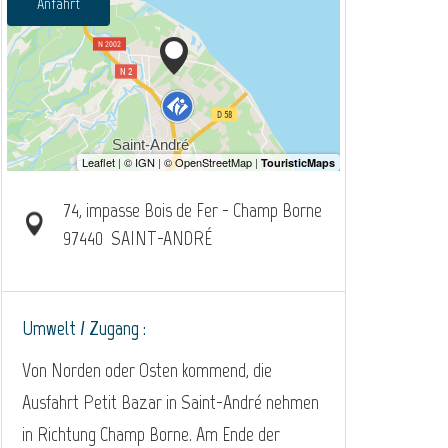
Anfahrt
74, impasse Bois de Fer - Champ Borne
97440
SAINT-ANDRÉ
Umwelt / Zugang :
Von Norden oder Osten kommend, die
Ausfahrt Petit Bazar in Saint-André nehmen
in Richtung Champ Borne. Am Ende der