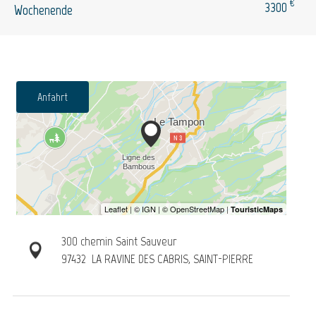
€
3300
Wochenende
Anfahrt
300 chemin Saint Sauveur
97432
LA RAVINE DES CABRIS, SAINT-PIERRE