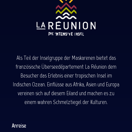
Als Teil der Inselgruppe der Maskarenen bietet das
französische Überseedépartement La Réunion dem
Besucher das Erlebnis einer tropischen Insel im
Indischen Ozean. Einflüsse aus Afrika, Asien und Europa
vereinen sich auf diesem Eiland und machen es zu
einem wahren Schmelztiegel der Kulturen.
Anreise