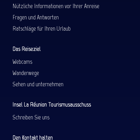
Nützliche Informationen vor Ihrer Anreise
Fragen und Antworten
Ratschläge für Ihren Urlaub
Das Reiseziel
Webcams
Wanderwege
Sehen und unternehmen
Insel La Réunion Tourismusausschuss
Schreiben Sie uns
Den Kontakt halten