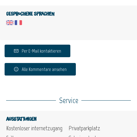
Gesprochene Sprachen
Per E-Mail kontaktieren
Alle Kommentare ansehen
Service
Ausstattungen
Kostenloser internetzugang
Privatparkplatz