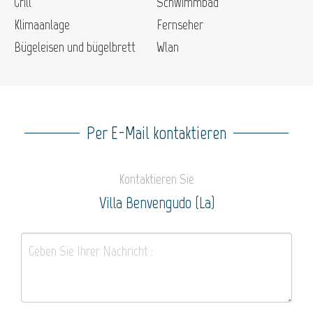
Grill
Schwimmbad
Klimaanlage
Fernseher
Bügeleisen und bügelbrett
Wlan
Per E-Mail kontaktieren
Kontaktieren Sie
Villa Benvengudo (La)