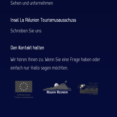
Sehen und unternehmen
Insel La Réunion Tourismusausschuss
Schreiben Sie uns
Den Kontakt halten
Wir hören Ihnen zu. Wenn Sie eine Frage haben oder
einfach nur Hallo sagen möchten.
Beschreibung
Service