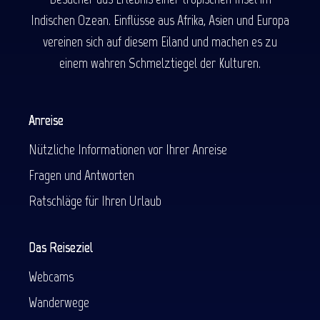
Indischen Ozean. Einflüsse aus Afrika, Asien und Europa
vereinen sich auf diesem Eiland und machen es zu
einem wahren Schmelztiegel der Kulturen.
Anreise
Nützliche Informationen vor Ihrer Anreise
Fragen und Antworten
Ratschläge für Ihren Urlaub
Das Reiseziel
Webcams
Wanderwege