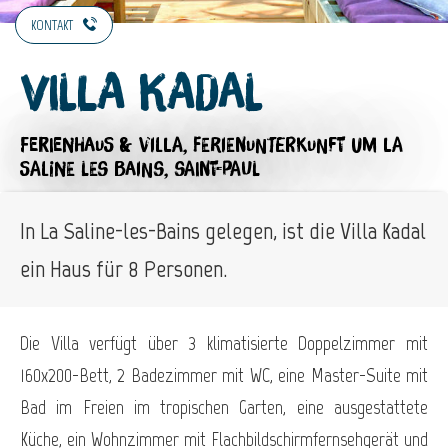
KONTAKT
Villa Kadal
FERIENHAUS & VILLA,
FERIENUNTERKUNFT
UM LA
SALINE LES BAINS, SAINT-PAUL
In La Saline-les-Bains gelegen, ist die Villa Kadal
ein Haus für 8 Personen.
Die Villa verfügt über 3 klimatisierte Doppelzimmer mit
160x200-Bett, 2 Badezimmer mit WC, eine Master-Suite mit
Bad im Freien im tropischen Garten, eine ausgestattete
Küche, ein Wohnzimmer mit Flachbildschirmfernsehgerät und