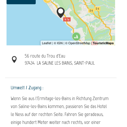
56 route du Trou d'Eau
97434
LA SALINE LES BAINS, SAINT-PAUL
Umwelt / Zugang :
Wenn Sie aus l'Ermitage-les-Bains in Richtung Zentrum
von Saline-les-Bains kommen, passieren Sie das Hotel
le Ness auf der rechten Seite. Fahren Sie geradeaus,
einige hundert Meter weiter nach rechts, vor einer