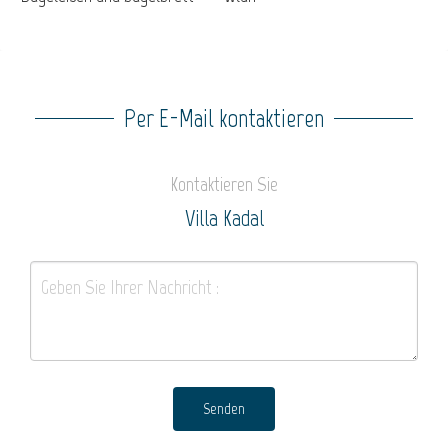
Per E-Mail kontaktieren
Kontaktieren Sie
Villa Kadal
Senden