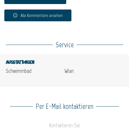
Alle Kommentare ansehen
Service
Ausstattungen
Schwimmbad
Wlan
Per E-Mail kontaktieren
Kontaktieren Sie