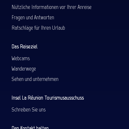
Nützliche Informationen vor Ihrer Anreise
Fragen und Antworten
Ratschläge für Ihren Urlaub
Das Reiseziel
Webcams
Wanderwege
Sehen und unternehmen
Insel La Réunion Tourismusausschuss
Schreiben Sie uns
Den Kontakt halten