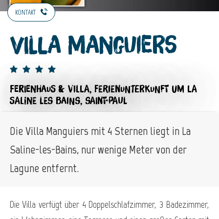
KONTAKT
Villa Manguiers
FERIENHAUS & VILLA,
FERIENUNTERKUNFT
UM LA
SALINE LES BAINS, SAINT-PAUL
Die Villa Manguiers mit 4 Sternen liegt in La
Saline-les-Bains, nur wenige Meter von der
Lagune entfernt.
Die Villa verfügt über 4 Doppelschlafzimmer, 3 Badezimmer,