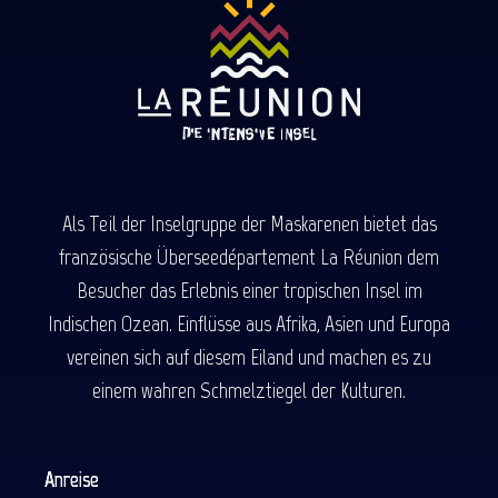
Als Teil der Inselgruppe der Maskarenen bietet das
französische Überseedépartement La Réunion dem
Besucher das Erlebnis einer tropischen Insel im
Indischen Ozean. Einflüsse aus Afrika, Asien und Europa
vereinen sich auf diesem Eiland und machen es zu
einem wahren Schmelztiegel der Kulturen.
Anreise