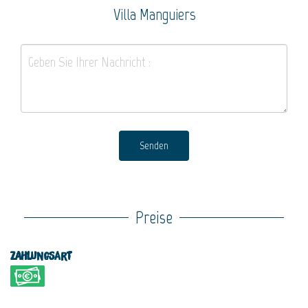
Villa Manguiers
Senden
Preise
Zahlungsart