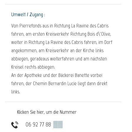
Umwelt / Zugang :
Von Pierrefonds aus in Richtung La Ravine des Cabris
fahren, am ersten Kreisverkehr Richtung Bois d\'Olive,
weiter in Richtung La Ravine des Cabris fahren, im Dorf
angekommen, am Kreisverkehr an der Kirche links
abbiegen, geradeaus weiterfahren und am nächsten
Kreisel rechts abbiegen.
An der Apotheke und der Bäckerei Banette vorbei
fahren, der Chemin Bernardin Lucie liegt dann direkt
links.
Klicken Sie hier, um die Nummer
06 92 77 88
▒▒