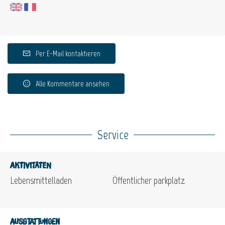
Per E-Mail kontaktieren
Alle Kommentare ansehen
Service
Aktivitäten
Lebensmittelladen
Öffentlicher parkplatz
Ausstattungen