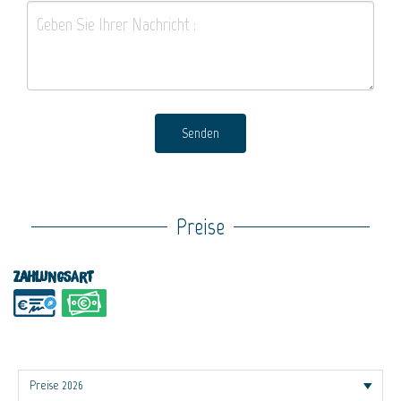
Senden
Preise
Zahlungsart