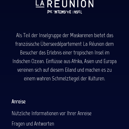
Als Teil der Inselgruppe der Maskarenen bietet das
französische Überseedépartement La Réunion dem
Besucher das Erlebnis einer tropischen Insel im
Indischen Ozean. Einflüsse aus Afrika, Asien und Europa
vereinen sich auf diesem Eiland und machen es zu
einem wahren Schmelztiegel der Kulturen.
Anreise
Nützliche Informationen vor Ihrer Anreise
Fragen und Antworten