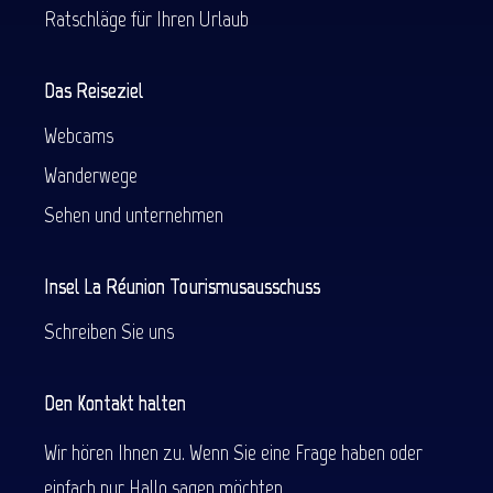
Ratschläge für Ihren Urlaub
Das Reiseziel
Webcams
Wanderwege
Sehen und unternehmen
Insel La Réunion Tourismusausschuss
Schreiben Sie uns
Den Kontakt halten
Wir hören Ihnen zu. Wenn Sie eine Frage haben oder
einfach nur Hallo sagen möchten.