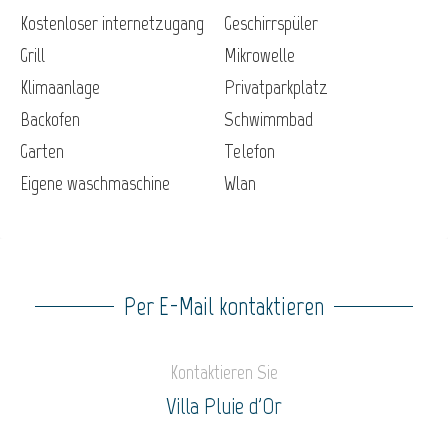
Kostenloser internetzugang
Geschirrspüler
Grill
Mikrowelle
Klimaanlage
Privatparkplatz
Backofen
Schwimmbad
Garten
Telefon
Eigene waschmaschine
Wlan
Per E-Mail kontaktieren
Kontaktieren Sie
Villa Pluie d'Or