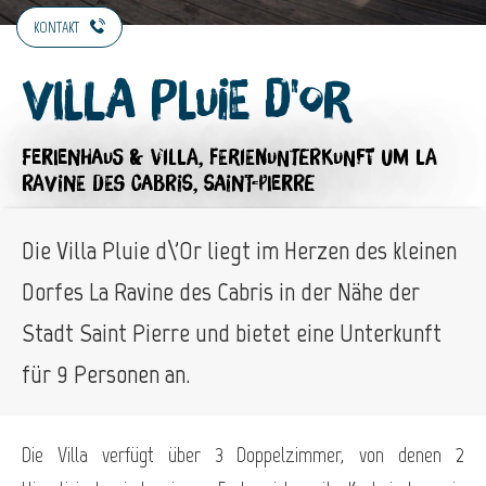
KONTAKT
Villa Pluie d'Or
FERIENHAUS & VILLA,
FERIENUNTERKUNFT
UM LA
RAVINE DES CABRIS, SAINT-PIERRE
Die Villa Pluie d\'Or liegt im Herzen des kleinen
Dorfes La Ravine des Cabris in der Nähe der
Stadt Saint Pierre und bietet eine Unterkunft
für 9 Personen an.
Die Villa verfügt über 3 Doppelzimmer, von denen 2