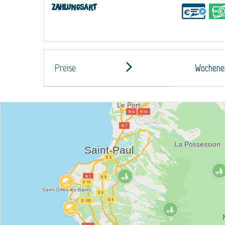
Zahlungsart
Preise
Wochene