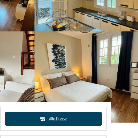
Alle Preise