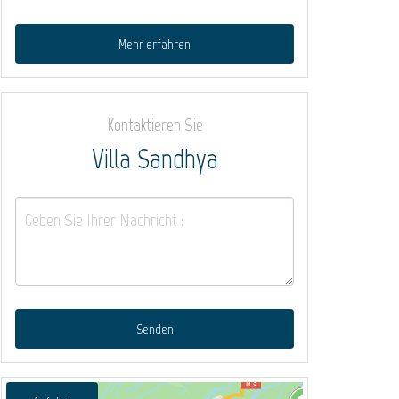
Mehr erfahren
Kontaktieren Sie
Villa Sandhya
Senden