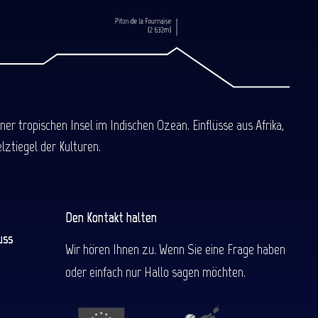
 tropischen Insel im Indischen Ozean. Einflüsse aus Afrika,
ztiegel der Kulturen.
Den Kontakt halten
uss
Wir hören Ihnen zu. Wenn Sie eine Frage haben
oder einfach nur Hallo sagen möchten.