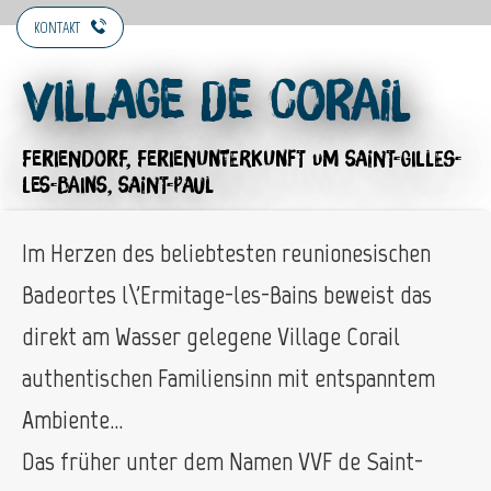
KONTAKT
Village de Corail
FERIENDORF,
FERIENUNTERKUNFT
UM SAINT-GILLES-
LES-BAINS, SAINT-PAUL
Im Herzen des beliebtesten reunionesischen
Badeortes l\'Ermitage-les-Bains beweist das
direkt am Wasser gelegene Village Corail
authentischen Familiensinn mit entspanntem
Ambiente…
Das früher unter dem Namen VVF de Saint-