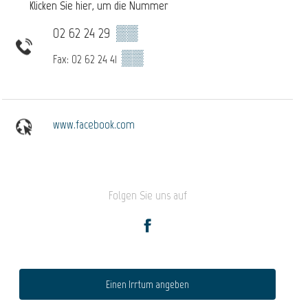
Klicken Sie hier, um die Nummer
02 62 24 29
▒▒
▒▒
Fax: 02 62 24 41
www.facebook.com
Folgen Sie uns auf
Einen Irrtum angeben