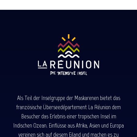
Als Teil der Inselgruppe der Maskarenen bietet das
französische Überseedépartement La Réunion dem
Besucher das Erlebnis einer tropischen Insel im
Indischen Ozean. Einflüsse aus Afrika, Asien und Europa
vereinen sich auf diesem Eiland und machen es zu