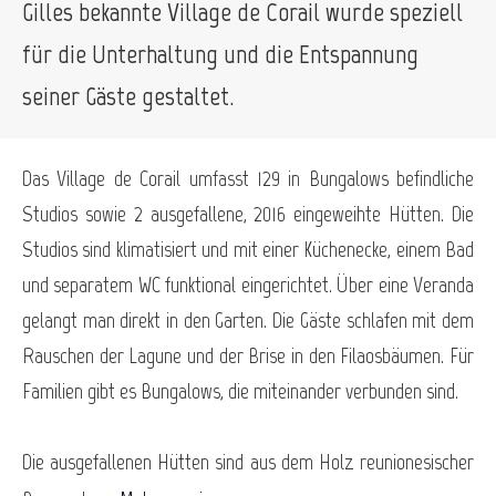
Gilles bekannte Village de Corail wurde speziell
für die Unterhaltung und die Entspannung
seiner Gäste gestaltet.
Das Village de Corail umfasst 129 in Bungalows befindliche
Studios sowie 2 ausgefallene, 2016 eingeweihte Hütten. Die
Studios sind klimatisiert und mit einer Küchenecke, einem Bad
und separatem WC funktional eingerichtet. Über eine Veranda
gelangt man direkt in den Garten. Die Gäste schlafen mit dem
Rauschen der Lagune und der Brise in den Filaosbäumen. Für
Familien gibt es Bungalows, die miteinander verbunden sind.
Die ausgefallenen Hütten sind aus dem Holz reunionesischer