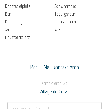
Kinderspielplatz
Schwimmbad
Bar
Tagungsraum
Klimaanlage
Fernsehraum
Garten
Wlan
Privatparkplatz
Per E-Mail kontaktieren
Kontaktieren Sie
Village de Corail