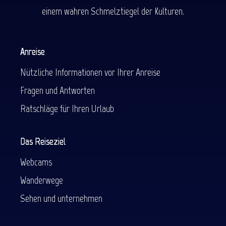
einem wahren Schmelztiegel der Kulturen.
Anreise
Nützliche Informationen vor Ihrer Anreise
Fragen und Antworten
Ratschläge für Ihren Urlaub
Das Reiseziel
Webcams
Wanderwege
Sehen und unternehmen