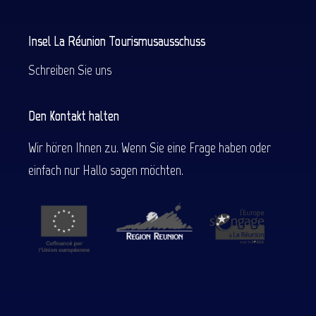
Insel La Réunion Tourismusausschuss
Schreiben Sie uns
Den Kontakt halten
Wir hören Ihnen zu. Wenn Sie eine Frage haben oder
einfach nur Hallo sagen möchten.
Beschreibung
Preise