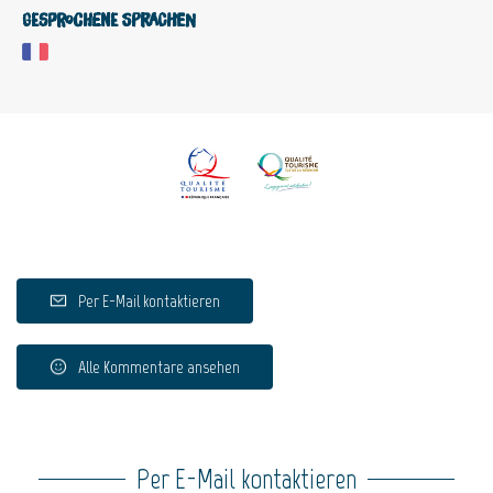
Gesprochene Sprachen
Per E-Mail kontaktieren
Alle Kommentare ansehen
Per E-Mail kontaktieren