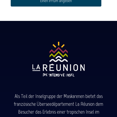
Einen Irrtum angeben
Als Teil der Inselgruppe der Maskarenen bietet das
französische Überseedépartement La Réunion dem
Besucher das Erlebnis einer tropischen Insel im