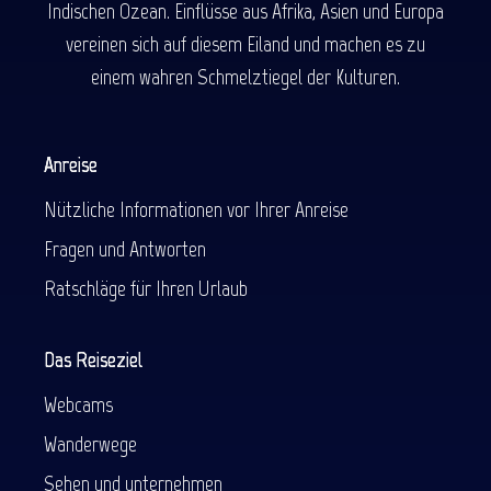
Indischen Ozean. Einflüsse aus Afrika, Asien und Europa
vereinen sich auf diesem Eiland und machen es zu
einem wahren Schmelztiegel der Kulturen.
Anreise
Nützliche Informationen vor Ihrer Anreise
Fragen und Antworten
Ratschläge für Ihren Urlaub
Das Reiseziel
Webcams
Wanderwege
Sehen und unternehmen