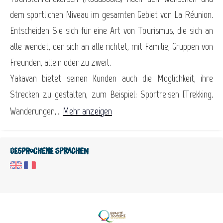
dem sportlichen Niveau im gesamten Gebiet von La Réunion.
Entscheiden Sie sich für eine Art von Tourismus, die sich an
alle wendet, der sich an alle richtet, mit Familie, Gruppen von
Freunden, allein oder zu zweit.
Yakavan bietet seinen Kunden auch die Möglichkeit, ihre
Strecken zu gestalten, zum Beispiel: Sportreisen (Trekking,
Wanderungen,...
Mehr anzeigen
Gesprochene Sprachen