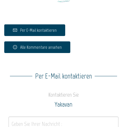
Per E-Mail kontaktieren
Alle Kommentare ansehen
Per E-Mail kontaktieren
Kontaktieren Sie
Yakavan