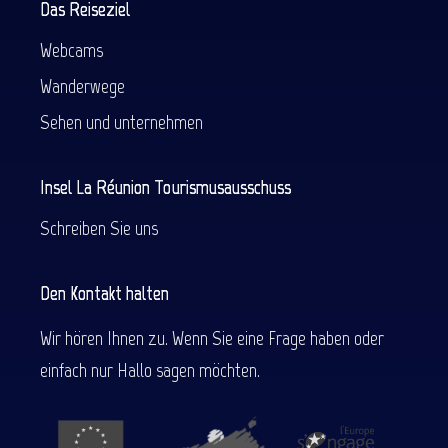
Das Reiseziel
Webcams
Wanderwege
Sehen und unternehmen
Insel La Réunion Tourismusausschuss
Schreiben Sie uns
Den Kontakt halten
Wir hören Ihnen zu. Wenn Sie eine Frage haben oder
einfach nur Hallo sagen möchten.