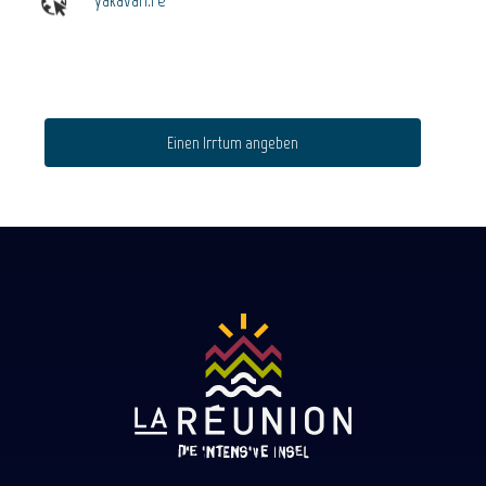
Einen Irrtum angeben