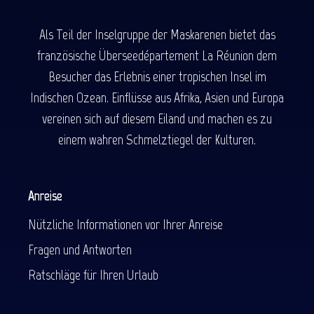
Als Teil der Inselgruppe der Maskarenen bietet das
französische Überseedépartement La Réunion dem
Besucher das Erlebnis einer tropischen Insel im
Indischen Ozean. Einflüsse aus Afrika, Asien und Europa
vereinen sich auf diesem Eiland und machen es zu
einem wahren Schmelztiegel der Kulturen.
Anreise
Nützliche Informationen vor Ihrer Anreise
Fragen und Antworten
Ratschläge für Ihren Urlaub