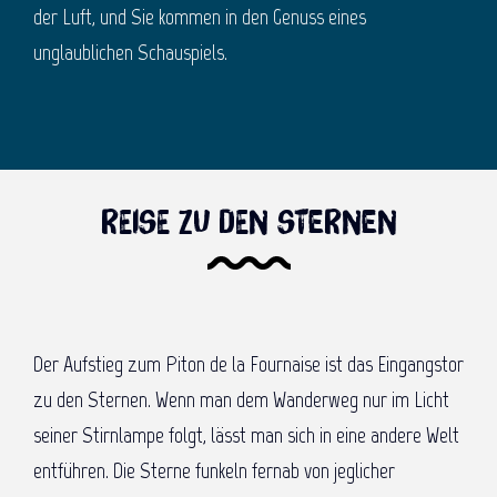
der Luft, und Sie kommen in den Genuss eines
unglaublichen Schauspiels.
Reise zu den Sternen
Der Aufstieg zum Piton de la Fournaise ist das Eingangstor
zu den Sternen. Wenn man dem Wanderweg nur im Licht
seiner Stirnlampe folgt, lässt man sich in eine andere Welt
entführen. Die Sterne funkeln fernab von jeglicher