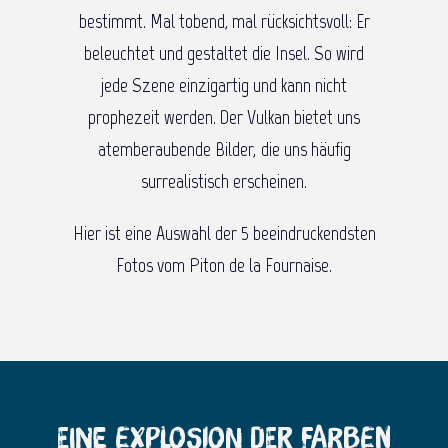
bestimmt. Mal tobend, mal rücksichtsvoll: Er
beleuchtet und gestaltet die Insel. So wird
jede Szene einzigartig und kann nicht
prophezeit werden. Der Vulkan bietet uns
atemberaubende Bilder, die uns häufig
surrealistisch erscheinen.
Hier ist eine Auswahl der 5 beeindruckendsten
Fotos vom Piton de la Fournaise.
Eine Explosion der Farben