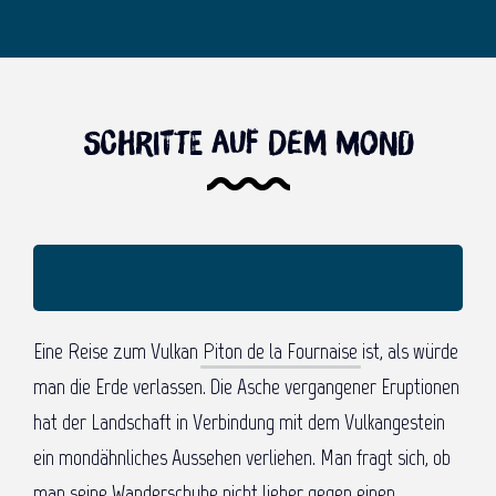
Schritte auf dem Mond
Eine Reise zum Vulkan
Piton de la Fournaise
ist, als würde
man die Erde verlassen. Die Asche vergangener Eruptionen
hat der Landschaft in Verbindung mit dem Vulkangestein
ein mondähnliches Aussehen verliehen. Man fragt sich, ob
man seine Wanderschuhe nicht lieber gegen einen