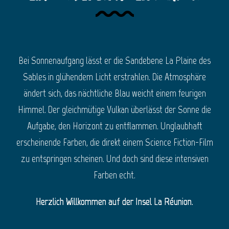
Bei Sonnenaufgang lässt er die Sandebene La Plaine des
Sables in glühendem Licht erstrahlen. Die Atmosphäre
ändert sich, das nächtliche Blau weicht einem feurigen
Himmel. Der gleichmütige Vulkan überlässt der Sonne die
Aufgabe, den Horizont zu entflammen. Unglaubhaft
erscheinende Farben, die direkt einem Science Fiction-Film
zu entspringen scheinen. Und doch sind diese intensiven
Farben echt.
Herzlich Willkommen auf der Insel La Réunion.