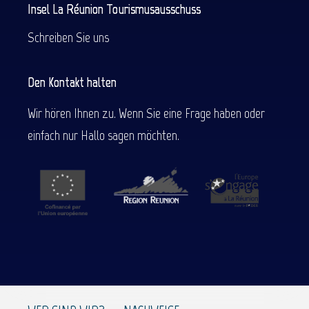
Insel La Réunion Tourismusausschuss
Schreiben Sie uns
Den Kontakt halten
Wir hören Ihnen zu. Wenn Sie eine Frage haben oder
einfach nur Hallo sagen möchten.