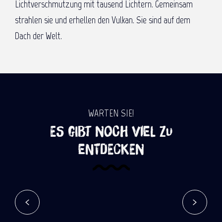
Lichtverschmutzung mit tausend Lichtern. Gemeinsam
strahlen sie und erhellen den Vulkan. Sie sind auf dem
Dach der Welt.
WARTEN SIE!
Es gibt noch viel zu
entdecken
Das chinesische Neujahrsfest
Mehr erfahren