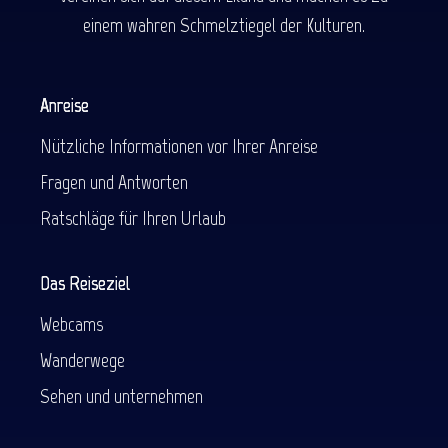
einem wahren Schmelztiegel der Kulturen.
Anreise
Nützliche Informationen vor Ihrer Anreise
Fragen und Antworten
Ratschläge für Ihren Urlaub
Das Reiseziel
Webcams
Wanderwege
Sehen und unternehmen