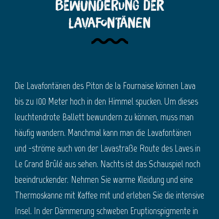
Bewunderung der
Lavafontänen
Die Lavafontänen des Piton de la Fournaise können Lava
bis zu 100 Meter hoch in den Himmel spucken. Um dieses
leuchtendrote Ballett bewundern zu können, muss man
häufig wandern. Manchmal kann man die Lavafontänen
und -ströme auch von der Lavastraße Route des Laves in
Le Grand Brûlé aus sehen. Nachts ist das Schauspiel noch
beeindruckender. Nehmen Sie warme Kleidung und eine
Thermoskanne mit Kaffee mit und erleben Sie die intensive
Insel. In der Dämmerung schweben Eruptionspigmente in