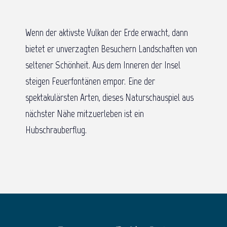
Wenn der aktivste Vulkan der Erde erwacht, dann
bietet er unverzagten Besuchern Landschaften von
seltener Schönheit. Aus dem Inneren der Insel
steigen Feuerfontänen empor. Eine der
spektakulärsten Arten, dieses Naturschauspiel aus
nächster Nähe mitzuerleben ist ein
Hubschrauberflug.