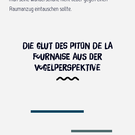
Raumanzug eintauschen sollte.
Die Glut des Piton de la
Fournaise aus der
Vogelperspektive