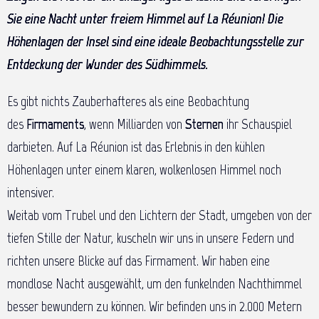
Sie eine Nacht unter freiem Himmel auf La Réunion! Die
Höhenlagen der Insel sind eine ideale Beobachtungsstelle zur
Entdeckung der Wunder des Südhimmels.
Es gibt nichts Zauberhafteres als eine Beobachtung
des
Firmaments
, wenn Milliarden von
Sternen
ihr Schauspiel
darbieten. Auf La Réunion ist das Erlebnis in den kühlen
Höhenlagen unter einem klaren, wolkenlosen Himmel noch
intensiver.
Weitab vom Trubel und den Lichtern der Stadt, umgeben von der
tiefen Stille der Natur, kuscheln wir uns in unsere Federn und
richten unsere Blicke auf das Firmament. Wir haben eine
mondlose Nacht ausgewählt, um den funkelnden Nachthimmel
besser bewundern zu können. Wir befinden uns in 2.000 Metern