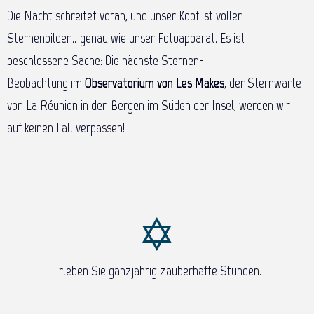
Die Nacht schreitet voran, und unser Kopf ist voller
Sternenbilder… genau wie unser Fotoapparat. Es ist
beschlossene Sache: Die nächste Sternen-
Beobachtung im
Observatorium von Les Makes
, der Sternwarte
von La Réunion in den Bergen im Süden der Insel, werden wir
auf keinen Fall verpassen!
Erleben Sie ganzjährig zauberhafte Stunden.