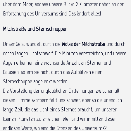
über dem Meer, sodass unsere Blicke 2 Kilometer näher an der
Erforschung des Universums sind: Das ändert alles!
Milchstraße und Sternschnuppen
Unser Geist wandelt durch die
Wolke der Milchstraße
und durch
deren langen Lichtschweif. Die Minuten verstreichen, und unsere
Augen erkennen eine wachsende Anzahl an Sternen und
Galaxien, sofern sie nicht durch das Aufblitzen einer
Sternschnuppe abgelenkt werden.
Die Vorstellung der unglaublichen Entfernungen zwischen all
diesen Himmelskörpern fällt uns schwer, ebenso die unendlich
lange Zeit, die das Licht eines Sternes braucht, um unseren
kleinen Planeten zu erreichen. Wer sind wir inmitten dieser
endlosen Weite, wo sind die Grenzen des Universums?