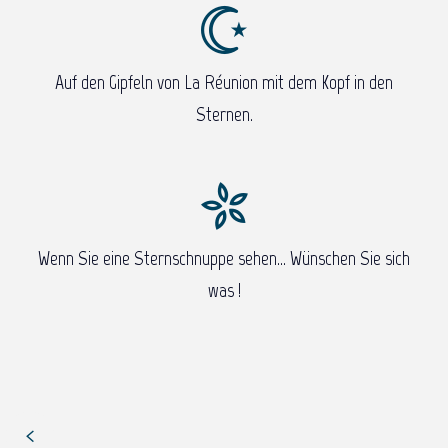
Auf den Gipfeln von La Réunion mit dem Kopf in den
Sternen.
Wenn Sie eine Sternschnuppe sehen… Wünschen Sie sich
was !