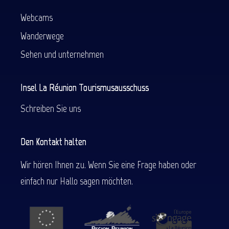
Webcams
Wanderwege
Sehen und unternehmen
Insel La Réunion Tourismusausschuss
Schreiben Sie uns
Den Kontakt halten
Wir hören Ihnen zu. Wenn Sie eine Frage haben oder
einfach nur Hallo sagen möchten.