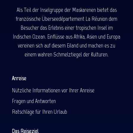
Als Teil der Inselgruppe der Maskarenen bietet das
französische Überseedépartement La Réunion dem
Besucher das Erlebnis einer tropischen Insel im
Indischen Ozean. Einflüsse aus Afrika, Asien und Europa
vereinen sich auf diesem Eiland und machen es zu
einem wahren Schmelztiegel der Kulturen.
Anreise
Nützliche Informationen vor Ihrer Anreise
Fragen und Antworten
Ratschläge für Ihren Urlaub
Das Reiseziel