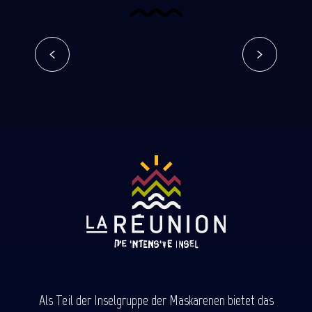
Blog
Mehr erfahren
Als Teil der Inselgruppe der Maskarenen bietet das