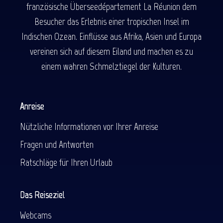
französische Überseedépartement La Réunion dem
Besucher das Erlebnis einer tropischen Insel im
Indischen Ozean. Einflüsse aus Afrika, Asien und Europa
vereinen sich auf diesem Eiland und machen es zu
einem wahren Schmelztiegel der Kulturen.
Anreise
Nützliche Informationen vor Ihrer Anreise
Fragen und Antworten
Ratschläge für Ihren Urlaub
Das Reiseziel
Webcams