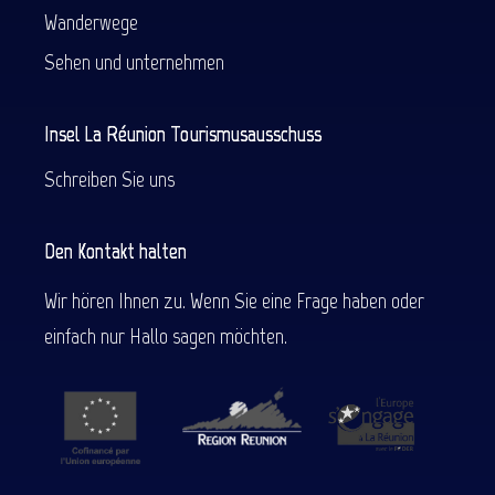
Wanderwege
Sehen und unternehmen
Insel La Réunion Tourismusausschuss
Schreiben Sie uns
Den Kontakt halten
Wir hören Ihnen zu. Wenn Sie eine Frage haben oder
einfach nur Hallo sagen möchten.