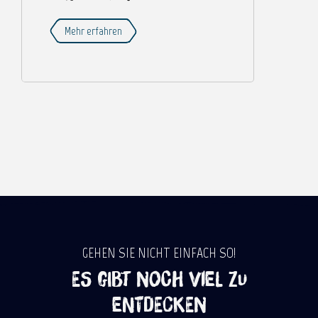
Mehr erfahren
GEHEN SIE NICHT EINFACH SO!
Es gibt noch viel zu
entdecken