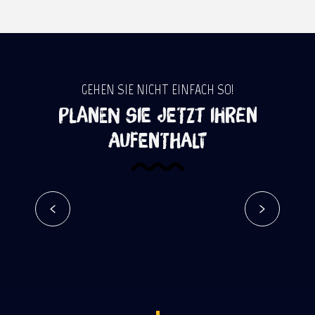
GEHEN SIE NICHT EINFACH SO!
Planen Sie jetzt Ihren
Aufenthalt
Sich in der Natur erfrischen
Mehr erfahren