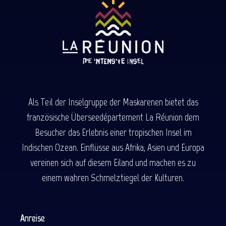
Als Teil der Inselgruppe der Maskarenen bietet das
französische Überseedépartement La Réunion dem
Besucher das Erlebnis einer tropischen Insel im
Indischen Ozean. Einflüsse aus Afrika, Asien und Europa
vereinen sich auf diesem Eiland und machen es zu
einem wahren Schmelztiegel der Kulturen.
Anreise