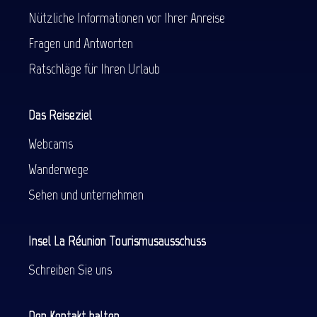
Nützliche Informationen vor Ihrer Anreise
Fragen und Antworten
Ratschläge für Ihren Urlaub
Das Reiseziel
Webcams
Wanderwege
Sehen und unternehmen
Insel La Réunion Tourismusausschuss
Schreiben Sie uns
Den Kontakt halten