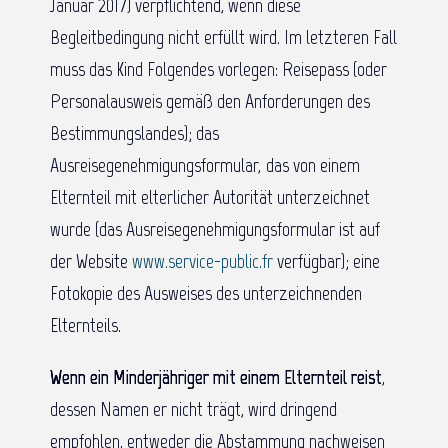
Januar 2017) verpflichtend, wenn diese
Begleitbedingung nicht erfüllt wird. Im letzteren Fall
muss das Kind Folgendes vorlegen: Reisepass (oder
Personalausweis gemäß den Anforderungen des
Bestimmungslandes); das
Ausreisegenehmigungsformular, das von einem
Elternteil mit elterlicher Autorität unterzeichnet
wurde (das Ausreisegenehmigungsformular ist auf
der Website
www.service-public.fr
verfügbar); eine
Fotokopie des Ausweises des unterzeichnenden
Elternteils.
Wenn ein Minderjähriger mit einem Elternteil reist
,
dessen Namen er nicht trägt, wird dringend
empfohlen, entweder die Abstammung nachweisen