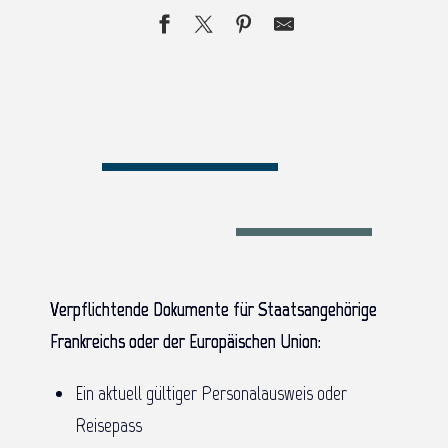
Verpflichtende Dokumente für Staatsangehörige
Frankreichs oder der Europäischen Union:
Ein aktuell gültiger Personalausweis oder
Reisepass