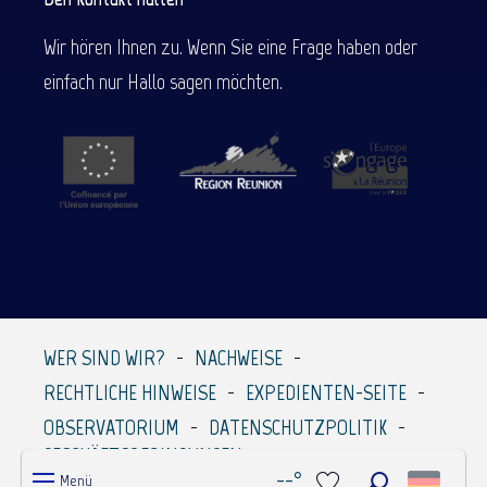
Wir hören Ihnen zu. Wenn Sie eine Frage haben oder
einfach nur Hallo sagen möchten.
WER SIND WIR?
NACHWEISE
RECHTLICHE HINWEISE
EXPEDIENTEN-SEITE
OBSERVATORIUM
DATENSCHUTZPOLITIK
GESCHÄFTSBEDINGUNGEN
--°
Menü