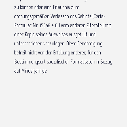
zu können oder eine Erlaubnis zum
ordnungsgemäßen Verlassen des Gebiets (Cerfa-
Formular Nr. 15646 * 01) vom anderen Elternteil mit
einer Kopie seines Ausweises ausgefüllt und
unterschrieben vorzulegen. Diese Genehmigung
befreit nicht von der Erfüllung anderer, für den
Bestimmungsort spezifischer Formalitäten in Bezug
auf Minderjährige.