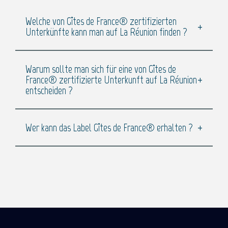
Welche von Gîtes de France® zertifizierten
Unterkünfte kann man auf La Réunion finden ?
Warum sollte man sich für eine von Gîtes de
France® zertifizierte Unterkunft auf La Réunion
entscheiden ?
Wer kann das Label Gîtes de France® erhalten ?