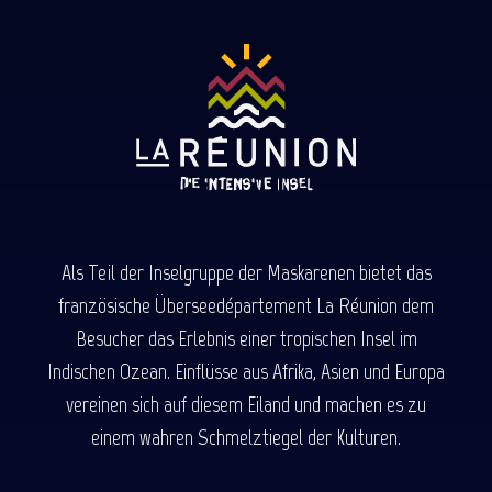
Als Teil der Inselgruppe der Maskarenen bietet das
französische Überseedépartement La Réunion dem
Besucher das Erlebnis einer tropischen Insel im
Indischen Ozean. Einflüsse aus Afrika, Asien und Europa
vereinen sich auf diesem Eiland und machen es zu
einem wahren Schmelztiegel der Kulturen.