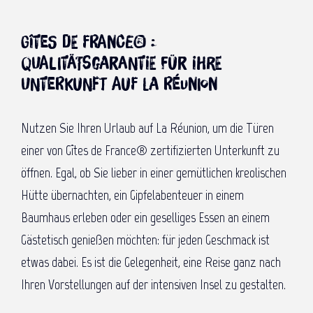
Gîtes de France® :
Qualitätsgarantie für Ihre
Unterkunft auf La Réunion
Nutzen Sie Ihren Urlaub auf La Réunion, um die Türen
einer von Gîtes de France® zertifizierten Unterkunft zu
öffnen. Egal, ob Sie lieber in einer gemütlichen kreolischen
Hütte übernachten, ein Gipfelabenteuer in einem
Baumhaus erleben oder ein geselliges Essen an einem
Gästetisch genießen möchten: für jeden Geschmack ist
etwas dabei. Es ist die Gelegenheit, eine Reise ganz nach
Ihren Vorstellungen auf der intensiven Insel zu gestalten.