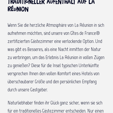
traditioneller Aufenthalt auf La
Réunion
Wenn Sie die herzliche Atmosphäre von La Réunion in sich
aufnehmen möchten, sind unsere von Gîtes de France®
zertifizierten Gästezimmer eine verlockende Option. Und
was gibt es Besseres, als eine Nacht inmitten der Natur
zu verbringen, um das Erlebnis La Réunion in vollen Zügen
zu genießen? Diese für die Insel typischen Unterkünfte
versprechen Ihnen den vollen Komfort eines Hotels von
überschaubarer Größe und den persönlichen Empfang
durch unsere Gastgeber.
Naturliebhaber finden ihr Glück ganz sicher, wenn sie sich
für ein traditionelles Gästezimmer entscheiden. Nur einen