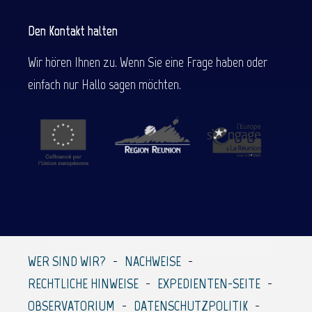
Den Kontakt halten
Wir hören Ihnen zu. Wenn Sie eine Frage haben oder
einfach nur Hallo sagen möchten.
WER SIND WIR?
NACHWEISE
RECHTLICHE HINWEISE
EXPEDIENTEN-SEITE
OBSERVATORIUM
DATENSCHUTZPOLITIK