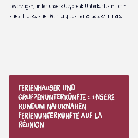
bevorzugen, finden unsere Citybreak-Unterkünfte in Form
eines Hauses, einer Wohnung oder eines Gästezimmers.
Ferienhäuser und
Gruppenunterkünfte : unsere
rundum naturnahen
Ferienunterkünfte auf La
Réunion