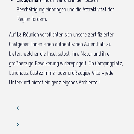
Beschäftigung einbringen und die Attraktivität der
Region fördern.
Auf La Réunion verpflichten sich unsere zertifizierten
Gastgeber, Ihnen einen authentischen Aufenthalt zu
bieten, welcher die Insel selbst, ihre Natur und ihre
großherzige Bevölkerung widerspiegelt. Ob Campingplatz,
Landhaus, Gästezimmer oder großzügige Villa – jede
Unterkunft bietet ein ganz eigenes Ambiente !