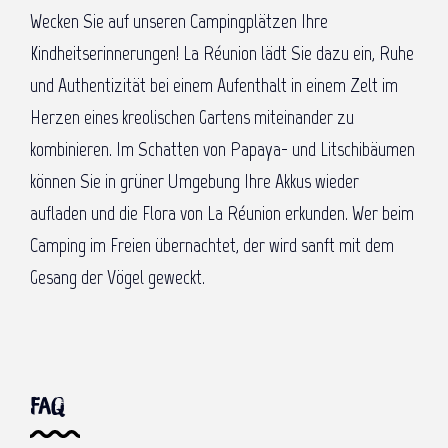
Wecken Sie auf unseren Campingplätzen Ihre
Kindheitserinnerungen! La Réunion lädt Sie dazu ein, Ruhe
und Authentizität bei einem Aufenthalt in einem Zelt im
Herzen eines kreolischen Gartens miteinander zu
kombinieren. Im Schatten von Papaya- und Litschibäumen
können Sie in grüner Umgebung Ihre Akkus wieder
aufladen und die Flora von La Réunion erkunden. Wer beim
Camping im Freien übernachtet, der wird sanft mit dem
Gesang der Vögel geweckt.
FAQ