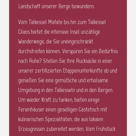
Landschaft unserer Berge bewundern.
Vom Talkessel Mafate bis hin zum Talkessel
Cilaos bietet die intensive Insel unzählige
Wanderwege, die Sie uneingeschränkt
durchstreifen können. Verspüren Sie ein Bedürfnis
nach Ruhe? Stellen Sie Ihre Rucksäcke in einer
unserer zertifizierten Etappenunterkünfte ab und
genießen Sie eine gemütliche und erholsame
Umgebung in den Talkesseln und in den Bergen.
Um wieder Kraft zu tanken, bieten einige
Ferienhäuser einen geselligen Gästetisch mit
kulinarischen Spezialitäten, die aus lokalen
Erzeugnissen zubereitet werden. Vom Frühstück