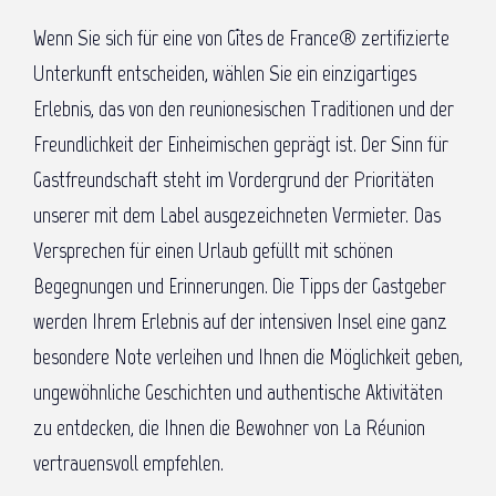
Wenn Sie sich für eine von Gîtes de France® zertifizierte
Unterkunft entscheiden, wählen Sie ein einzigartiges
Erlebnis, das von den reunionesischen Traditionen und der
Freundlichkeit der Einheimischen geprägt ist. Der Sinn für
Gastfreundschaft steht im Vordergrund der Prioritäten
unserer mit dem Label ausgezeichneten Vermieter. Das
Versprechen für einen Urlaub gefüllt mit schönen
Begegnungen und Erinnerungen. Die Tipps der Gastgeber
werden Ihrem Erlebnis auf der intensiven Insel eine ganz
besondere Note verleihen und Ihnen die Möglichkeit geben,
ungewöhnliche Geschichten und authentische Aktivitäten
zu entdecken, die Ihnen die Bewohner von La Réunion
vertrauensvoll empfehlen.