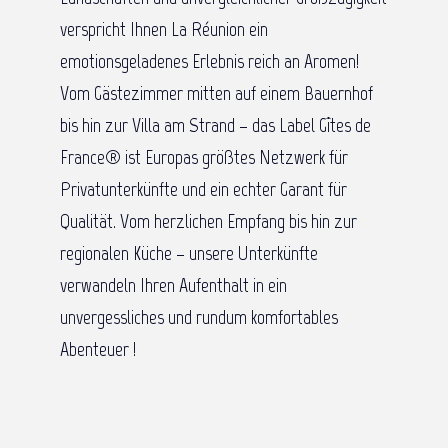
verspricht Ihnen La Réunion ein
emotionsgeladenes Erlebnis reich an Aromen!
Vom Gästezimmer mitten auf einem Bauernhof
bis hin zur Villa am Strand – das Label Gîtes de
France® ist Europas größtes Netzwerk für
Privatunterkünfte und ein echter Garant für
Qualität. Vom herzlichen Empfang bis hin zur
regionalen Küche – unsere Unterkünfte
verwandeln Ihren Aufenthalt in ein
unvergessliches und rundum komfortables
Abenteuer !