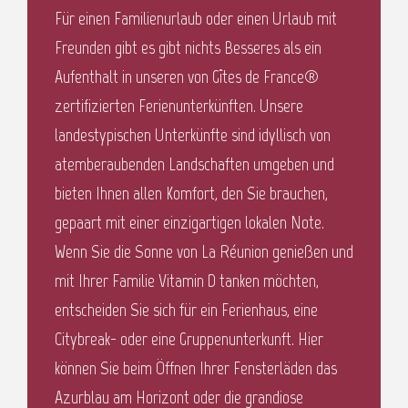
Für einen Familienurlaub oder einen Urlaub mit
Freunden gibt es gibt nichts Besseres als ein
Aufenthalt in unseren von Gîtes de France®
zertifizierten Ferienunterkünften. Unsere
landestypischen Unterkünfte sind idyllisch von
atemberaubenden Landschaften umgeben und
bieten Ihnen allen Komfort, den Sie brauchen,
gepaart mit einer einzigartigen lokalen Note.
Wenn Sie die Sonne von La Réunion genießen und
mit Ihrer Familie Vitamin D tanken möchten,
entscheiden Sie sich für ein Ferienhaus, eine
Citybreak- oder eine Gruppenunterkunft. Hier
können Sie beim Öffnen Ihrer Fensterläden das
Azurblau am Horizont oder die grandiose