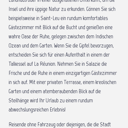
Insel und ihre üppige Natur zu erkunden. Gönnen Sie sich
beispielsweise in Saint-Leu ein rundum komfortables
Gästezimmer mit Blick auf die Bucht und genießen eine
wahre Oase der Ruhe, gelegen zwischen dem Indischen
Ozean und dem Garten. Wenn Sie die Gipfel bevorzugen,
entscheiden Sie sich für einen Aufenthalt in einem der
Talkessel auf La Réunion. Nehmen Sie in Salazie die
Frische und die Ruhe in einem einzigartigen Gästezimmer
in sich auf. Mit einer privaten Terrasse, einem kreolischen
Garten und einem atemberaubenden Blick auf die
Steilhänge wird Ihr Urlaub zu einem rundum
abwechslungsreichen Erlebnis!
Reisende ohne Fahrzeug oder diejenigen, die die Stadt