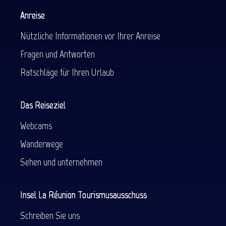
Anreise
Nützliche Informationen vor Ihrer Anreise
Fragen und Antworten
Ratschläge für Ihren Urlaub
Das Reiseziel
Webcams
Wanderwege
Sehen und unternehmen
Insel La Réunion Tourismusausschuss
Schreiben Sie uns