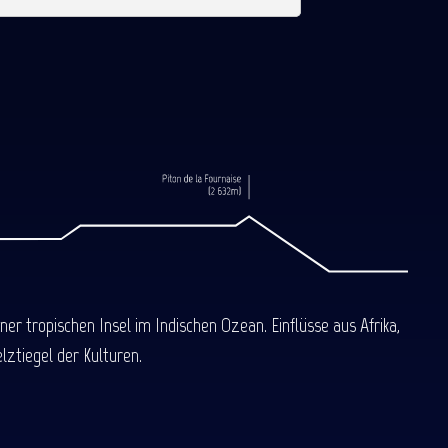
 tropischen Insel im Indischen Ozean. Einflüsse aus Afrika,
ztiegel der Kulturen.