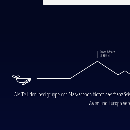
Als Teil der Inselgruppe der Maskarenen bietet das französ
Asien und Europa ver