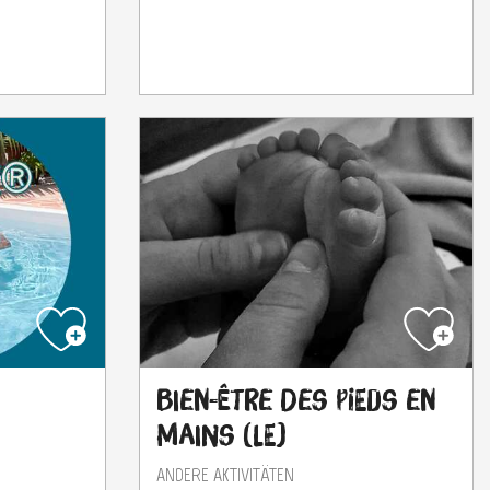
Bien-être des Pieds en
Mains (Le)
ANDERE AKTIVITÄTEN