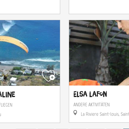
Elsa Lafon
line
ANDERE AKTIVITÄTEN
FLIEGEN
La Riviere Saint-louis, Sain
u