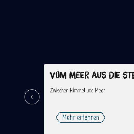
Vom Meer aus die St
Zwischen Himmel und Meer
Mehr erfahren