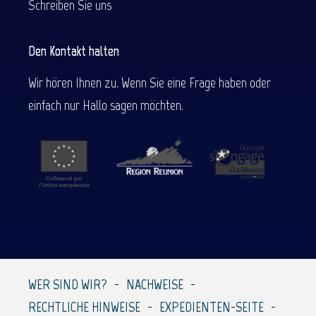
Schreiben Sie uns
Den Kontakt halten
Wir hören Ihnen zu. Wenn Sie eine Frage haben oder
einfach nur Hallo sagen möchten.
WER SIND WIR?
NACHWEISE
RECHTLICHE HINWEISE
EXPEDIENTEN-SEITE