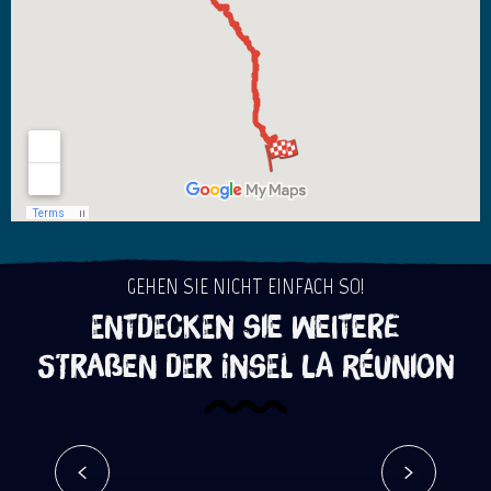
GEHEN SIE NICHT EINFACH SO!
Entdecken Sie weitere
Straßen der Insel La Réunion
Der Osten