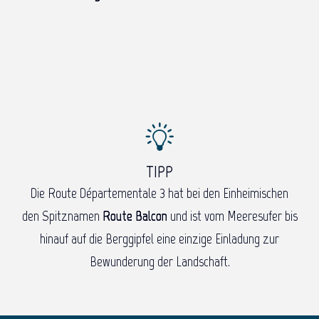
TIPP
Die Route Départementale 3 hat bei den Einheimischen
den Spitznamen
Route Balcon
und ist vom Meeresufer bis
hinauf auf die Berggipfel eine einzige Einladung zur
Bewunderung der Landschaft.