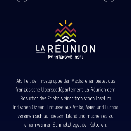
Mehr erfahren
Als Teil der Inselgruppe der Maskarenen bietet das
französische Überseedépartement La Réunion dem
Besucher das Erlebnis einer tropischen Insel im
Indischen Ozean. Einflüsse aus Afrika, Asien und Europa
vereinen sich auf diesem Eiland und machen es zu
einem wahren Schmelztiegel der Kulturen.