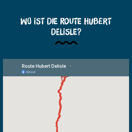
Wo ist die Route Hubert
Delisle?