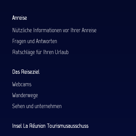
Anreise
Nützliche Informationen vor Ihrer Anreise
Fragen und Antworten
Ratschläge für Ihren Urlaub
Das Reiseziel
Webcams
Wanderwege
Sehen und unternehmen
Insel La Réunion Tourismusausschuss