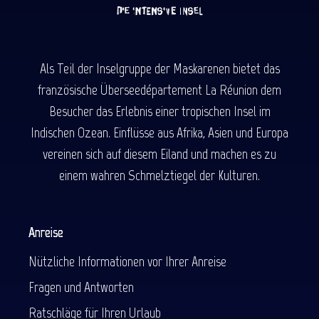
Als Teil der Inselgruppe der Maskarenen bietet das
französische Überseedépartement La Réunion dem
Besucher das Erlebnis einer tropischen Insel im
Indischen Ozean. Einflüsse aus Afrika, Asien und Europa
vereinen sich auf diesem Eiland und machen es zu
einem wahren Schmelztiegel der Kulturen.
Anreise
Nützliche Informationen vor Ihrer Anreise
Fragen und Antworten
Ratschläge für Ihren Urlaub