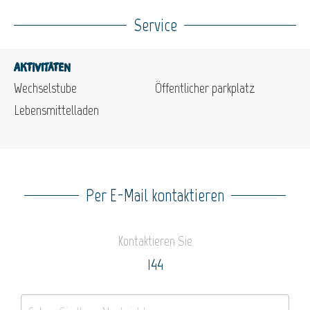
Service
Aktivitäten
Wechselstube
Öffentlicher parkplatz
Lebensmittelladen
Per E-Mail kontaktieren
Kontaktieren Sie
144