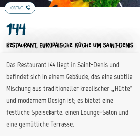
KONTAKT
144
RESTAURANT,
EUROPÄISCHE KÜCHE
UM SAINT-DENIS
Das Restaurant 144 liegt in Saint-Denis und
befindet sich in einem Gebäude, das eine subtile
Mischung aus traditioneller kreolischer „Hütte”
und modernem Design ist; es bietet eine
festliche Speisekarte, einen Lounge-Salon und
eine gemütliche Terrasse.