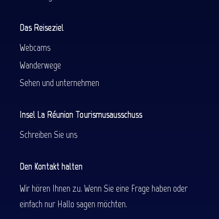
Das Reiseziel
Webcams
Wanderwege
Sehen und unternehmen
Insel La Réunion Tourismusausschuss
Schreiben Sie uns
Den Kontakt halten
Wir hören Ihnen zu. Wenn Sie eine Frage haben oder
einfach nur Hallo sagen möchten.