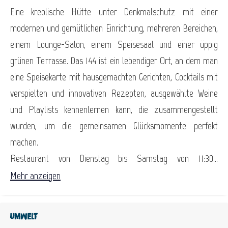
Eine kreolische Hütte unter Denkmalschutz mit einer
modernen und gemütlichen Einrichtung, mehreren Bereichen,
einem Lounge-Salon, einem Speisesaal und einer üppig
grünen Terrasse. Das 144 ist ein lebendiger Ort, an dem man
eine Speisekarte mit hausgemachten Gerichten, Cocktails mit
verspielten und innovativen Rezepten, ausgewählte Weine
und Playlists kennenlernen kann, die zusammengestellt
wurden, um die gemeinsamen Glücksmomente perfekt
machen.
Restaurant von Dienstag bis Samstag von 11:30...
Mehr anzeigen
Umwelt