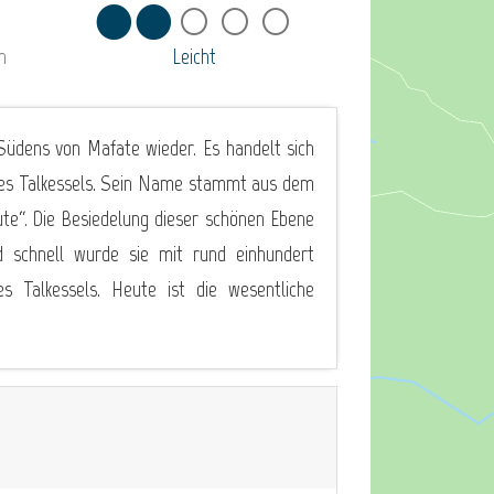
n
Leicht
Südens von Mafate wieder. Es handelt sich
des Talkessels. Sein Name stammt aus dem
te“. Die Besiedelung dieser schönen Ebene
d schnell wurde sie mit rund einhundert
 Talkessels. Heute ist die wesentliche