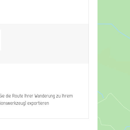
Sie die Route Ihrer Wanderung zu Ihrem
ionswerkzeug) exportieren