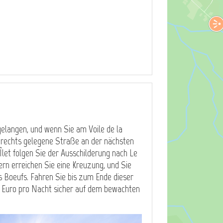
elangen, und wenn Sie am Voile de la
rechts gelegene Straße an der nächsten
Îlet folgen Sie der Ausschilderung nach Le
ern erreichen Sie eine Kreuzung, und Sie
s Boeufs. Fahren Sie bis zum Ende dieser
0 Euro pro Nacht sicher auf dem bewachten