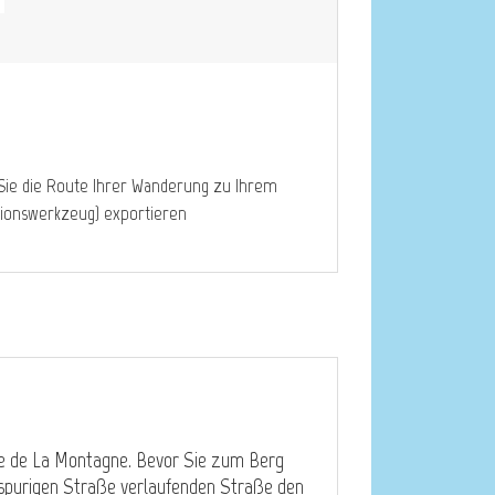
Sie die Route Ihrer Wanderung zu Ihrem
ionswerkzeug) exportieren
ute de La Montagne. Bevor Sie zum Berg
erspurigen Straße verlaufenden Straße den