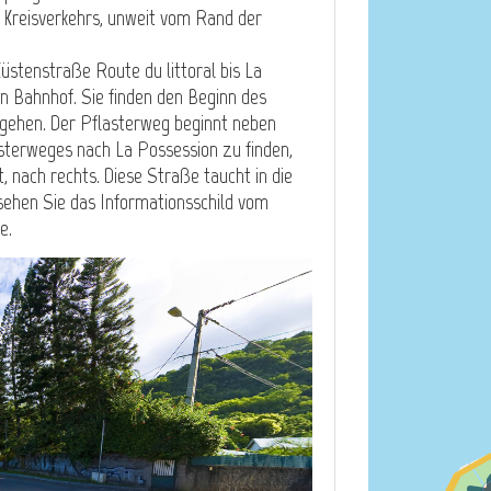
 Kreisverkehrs, unweit vom Rand der
stenstraße Route du littoral bis La
n Bahnhof. Sie finden den Beginn des
fgehen. Der Pflasterweg beginnt neben
sterweges nach La Possession zu finden,
, nach rechts. Diese Straße taucht in die
sehen Sie das Informationsschild vom
e.