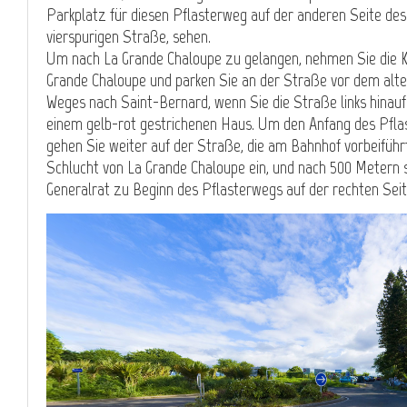
Parkplatz für diesen Pflasterweg auf der anderen Seite des
vierspurigen Straße, sehen.
Um nach La Grande Chaloupe zu gelangen, nehmen Sie die Kü
Grande Chaloupe und parken Sie an der Straße vor dem alte
Weges nach Saint-Bernard, wenn Sie die Straße links hinau
einem gelb-rot gestrichenen Haus. Um den Anfang des Pfla
gehen Sie weiter auf der Straße, die am Bahnhof vorbeiführt
Schlucht von La Grande Chaloupe ein, und nach 500 Metern 
Generalrat zu Beginn des Pflasterwegs auf der rechten Seit