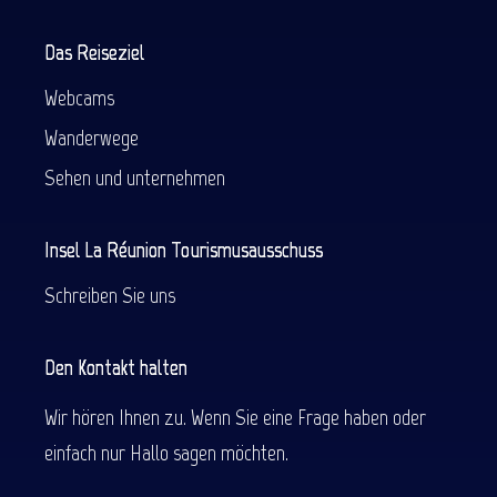
Das Reiseziel
Webcams
Wanderwege
Sehen und unternehmen
Insel La Réunion Tourismusausschuss
Schreiben Sie uns
Den Kontakt halten
Wir hören Ihnen zu. Wenn Sie eine Frage haben oder
einfach nur Hallo sagen möchten.