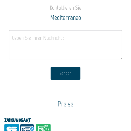
Kontaktieren Sie
Mediterraneo
Senden
Preise
Zahlungsart