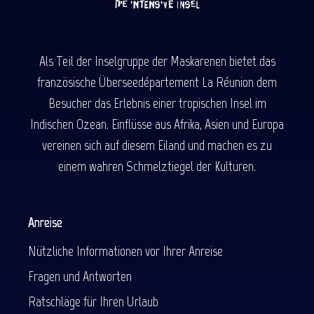
Als Teil der Inselgruppe der Maskarenen bietet das
französische Überseedépartement La Réunion dem
Besucher das Erlebnis einer tropischen Insel im
Indischen Ozean. Einflüsse aus Afrika, Asien und Europa
vereinen sich auf diesem Eiland und machen es zu
einem wahren Schmelztiegel der Kulturen.
Anreise
Nützliche Informationen vor Ihrer Anreise
Fragen und Antworten
Ratschläge für Ihren Urlaub