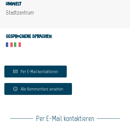
Umwelt
Stadtzentrum
Gesprochene Sprachen
Per E-Mail kontaktieren
Alle Kommentare ansehen
Per E-Mail kontaktieren