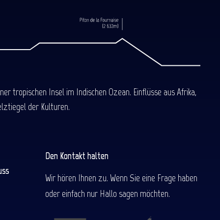
 tropischen Insel im Indischen Ozean. Einflüsse aus Afrika,
ztiegel der Kulturen.
Den Kontakt halten
uss
Wir hören Ihnen zu. Wenn Sie eine Frage haben
oder einfach nur Hallo sagen möchten.