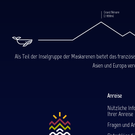
Als Teil der Inselgruppe der Maskarenen bietet das französ
Asien und Europa ver
Anreise
Nützliche Inf
Ihrer Anreise
Fragen und A