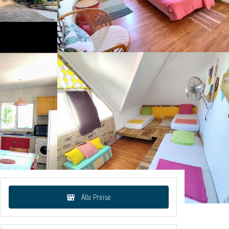
Alle Preise