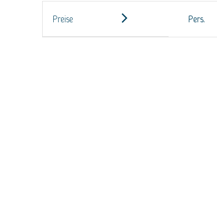
Preise
Pers.