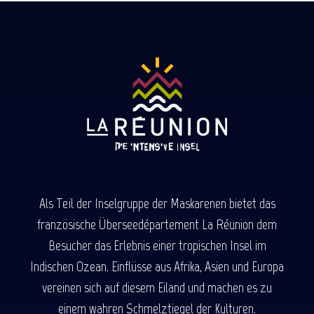
Als Teil der Inselgruppe der Maskarenen bietet das
französische Überseedépartement La Réunion dem
Besucher das Erlebnis einer tropischen Insel im
Indischen Ozean. Einflüsse aus Afrika, Asien und Europa
vereinen sich auf diesem Eiland und machen es zu
einem wahren Schmelztiegel der Kulturen.