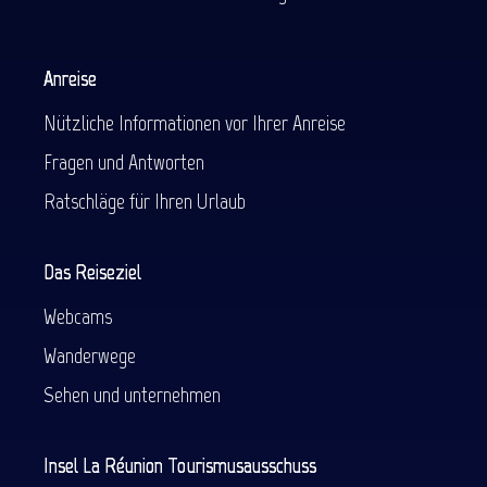
Anreise
Nützliche Informationen vor Ihrer Anreise
Fragen und Antworten
Ratschläge für Ihren Urlaub
Das Reiseziel
Webcams
Wanderwege
Sehen und unternehmen
Insel La Réunion Tourismusausschuss