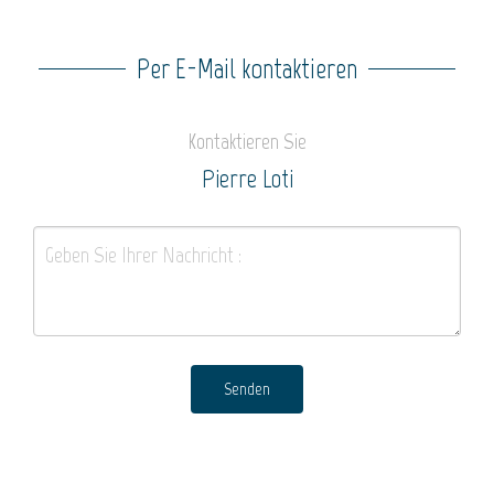
Per E-Mail kontaktieren
Kontaktieren Sie
Pierre Loti
Senden