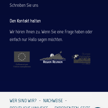
Schreiben Sie uns
Den Kontakt halten
Wir hören Ihnen zu. Wenn Sie eine Frage haben oder
einfach nur Hallo sagen möchten.
Beschreibung
Service
Per E-Mail
WER SIND WIR?
NACHWEISE
kontaktieren