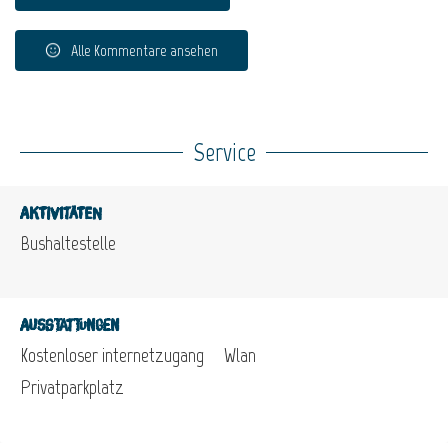
Alle Kommentare ansehen
Service
Aktivitäten
Bushaltestelle
Ausstattungen
Kostenloser internetzugang
Wlan
Privatparkplatz