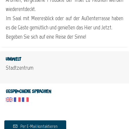
wiederentdeckt.
Im Saal mit Meeresblick oder auf der Außenterrasse haben
es die Gäste gemütlich und genießen das Hier und Jetzt.
Begeben Sie sich auf eine Reise der Sinne!
Umwelt
Stadtzentrum
Gesprochene Sprachen
Per E-Mail kontaktieren