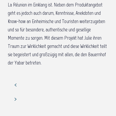
La Réunion im Einklang ist. Neben dem Produktangebot
geht es jedoch auch darum, Kenntnisse, Anekdoten und
Know-how an Einheimische und Touristen weiterzugeben
und so für besondere, authentische und gesellige
Momente zu sorgen. Mit diesem Projekt hat Julie ihren
Traum zur Wirklichkeit gemacht und diese Wirklichkeit teilt
sie begeistert und großzügig mit allen, die den Bauernhof
der Yabar betreten.