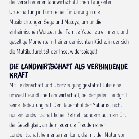
der verschiedenen landwirtschaftlichen Tätigkeiten,
Unterhaltung in Form einer Einführung in die
Musikrichtungen Sega und Maloya, um an die
einheimischen Wurzeln der Familie Yabar zu erinnern, und
gesellige Momente mit einer gemischten Küche, in der sich
die Multikulturalität der Insel widerspiegelt.
Die Landwirtschaft als verbindende
Kraft
Mit Leidenschaft und Überzeugung gestaltet Julie eine
umweltfreundliche Landwirtschaft, bei der jeder Handgriff
seine Bedeutung hat. Der Bauernhof der Yabar ist nicht
nur ein landwirtschaftlicher Betrieb, sondern auch ein Ort
der Geselligkeit, an dem jeder die Freuden einer
Landwirtschaft kennenlernen kann, die mit der Natur von