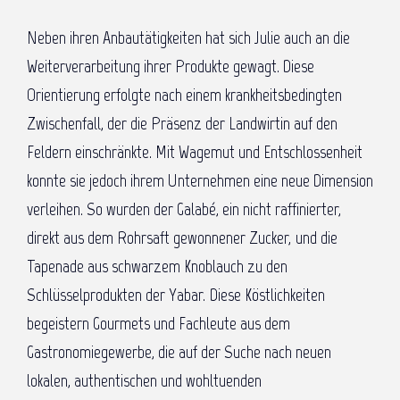
Neben ihren Anbautätigkeiten hat sich Julie auch an die
Weiterverarbeitung ihrer Produkte gewagt. Diese
Orientierung erfolgte nach einem krankheitsbedingten
Zwischenfall, der die Präsenz der Landwirtin auf den
Feldern einschränkte. Mit Wagemut und Entschlossenheit
konnte sie jedoch ihrem Unternehmen eine neue Dimension
verleihen. So wurden der Galabé, ein nicht raffinierter,
direkt aus dem Rohrsaft gewonnener Zucker, und die
Tapenade aus schwarzem Knoblauch zu den
Schlüsselprodukten der Yabar. Diese Köstlichkeiten
begeistern Gourmets und Fachleute aus dem
Gastronomiegewerbe, die auf der Suche nach neuen
lokalen, authentischen und wohltuenden