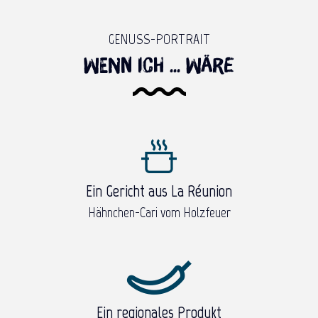
GENUSS-PORTRAIT
Wenn ich ... wäre
Ein Gericht aus La Réunion
Hähnchen-Cari vom Holzfeuer
Ein regionales Produkt