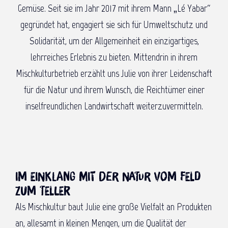
Gemüse. Seit sie im Jahr 2017 mit ihrem Mann „Lé Yabar“
gegründet hat, engagiert sie sich für Umweltschutz und
Solidarität, um der Allgemeinheit ein einzigartiges,
lehrreiches Erlebnis zu bieten. Mittendrin in ihrem
Mischkulturbetrieb erzählt uns Julie von ihrer Leidenschaft
für die Natur und ihrem Wunsch, die Reichtümer einer
inselfreundlichen Landwirtschaft weiterzuvermitteln.
Im Einklang mit der Natur vom Feld
zum Teller
Als Mischkultur baut Julie eine große Vielfalt an Produkten
an, allesamt in kleinen Mengen, um die Qualität der