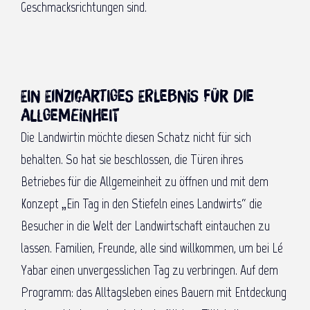
Geschmacksrichtungen sind.
Ein einzigartiges Erlebnis für die
Allgemeinheit
Die Landwirtin möchte diesen Schatz nicht für sich
behalten. So hat sie beschlossen, die Türen ihres
Betriebes für die Allgemeinheit zu öffnen und mit dem
Konzept „Ein Tag in den Stiefeln eines Landwirts“ die
Besucher in die Welt der Landwirtschaft eintauchen zu
lassen. Familien, Freunde, alle sind willkommen, um bei Lé
Yabar einen unvergesslichen Tag zu verbringen. Auf dem
Programm: das Alltagsleben eines Bauern mit Entdeckung