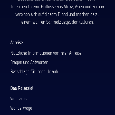
Indischen Ozean. Einflüsse aus Afrika, Asien und Europa
vereinen sich auf diesem Eiland und machen es zu
einem wahren Schmelztiegel der Kulturen.
Anreise
Nützliche Informationen vor Ihrer Anreise
Fragen und Antworten
Ratschläge für Ihren Urlaub
Das Reiseziel
Webcams
Wanderwege