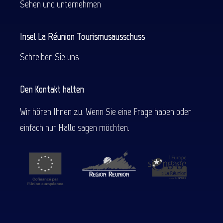
Sehen und unternehmen
Insel La Réunion Tourismusausschuss
Schreiben Sie uns
Den Kontakt halten
Wir hören Ihnen zu. Wenn Sie eine Frage haben oder
einfach nur Hallo sagen möchten.