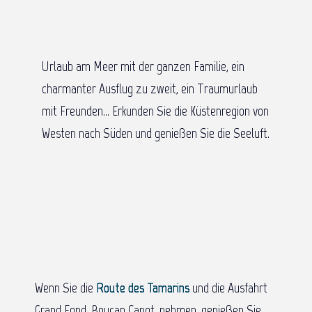
Urlaub am Meer mit der ganzen Familie, ein
charmanter Ausflug zu zweit, ein Traumurlaub
mit Freunden… Erkunden Sie die Küstenregion von
Westen nach Süden und genießen Sie die Seeluft.
Wenn Sie die
Route des Tamarins
und die Ausfahrt
Grand Fond, Boucan Canot, nehmen, genießen Sie