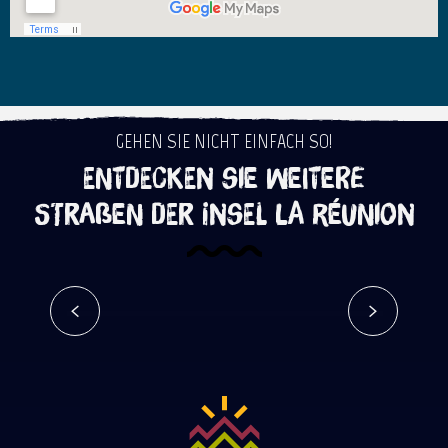
GEHEN SIE NICHT EINFACH SO!
Entdecken Sie weitere
Straßen der Insel La Réunion
Der Osten
Mehr erfahren