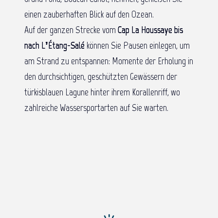
einen zauberhaften Blick auf den Ozean.
Auf der ganzen Strecke vom
Cap La Houssaye bis
nach L’Étang-Salé
können Sie Pausen einlegen, um
am Strand zu entspannen: Momente der Erholung in
den durchsichtigen, geschützten Gewässern der
türkisblauen Lagune hinter ihrem Korallenriff, wo
zahlreiche Wassersportarten auf Sie warten.