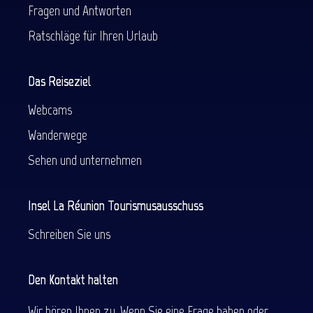
Fragen und Antworten
Ratschläge für Ihren Urlaub
Das Reiseziel
Webcams
Wanderwege
Sehen und unternehmen
Insel La Réunion Tourismusausschuss
Schreiben Sie uns
Den Kontakt halten
Wir hören Ihnen zu. Wenn Sie eine Frage haben oder