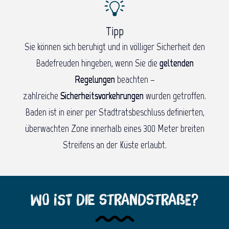
Tipp
Sie können sich beruhigt und in völliger Sicherheit den
Badefreuden hingeben, wenn Sie die
geltenden
Regelungen
beachten –
zahlreiche
Sicherheitsvorkehrungen
wurden getroffen.
Baden ist in einer per Stadtratsbeschluss definierten,
überwachten Zone innerhalb eines 300 Meter breiten
Streifens an der Küste erlaubt.
Wo ist die Strandstraße?