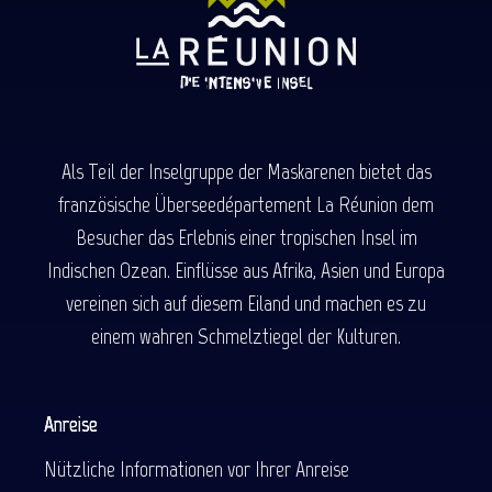
Als Teil der Inselgruppe der Maskarenen bietet das
französische Überseedépartement La Réunion dem
Besucher das Erlebnis einer tropischen Insel im
Indischen Ozean. Einflüsse aus Afrika, Asien und Europa
vereinen sich auf diesem Eiland und machen es zu
einem wahren Schmelztiegel der Kulturen.
Anreise
Nützliche Informationen vor Ihrer Anreise